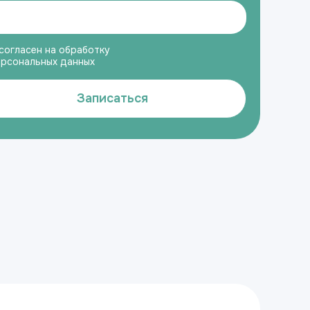
согласен на обработку
ерсональных данных
Записаться