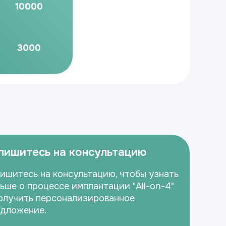
10000
3000
пишитесь на консультацию
ишитесь на консультацию, чтобы узнать
ьше о процессе имплантации "All-on-4"
олучить персонализированное
дложение.