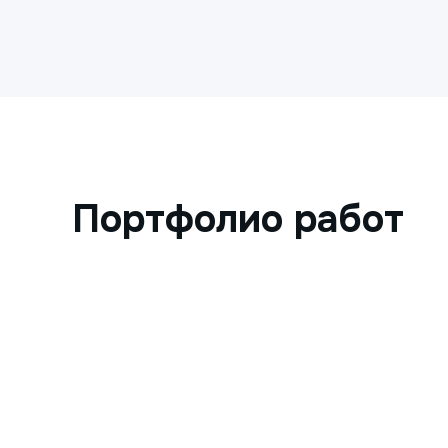
Портфолио работ