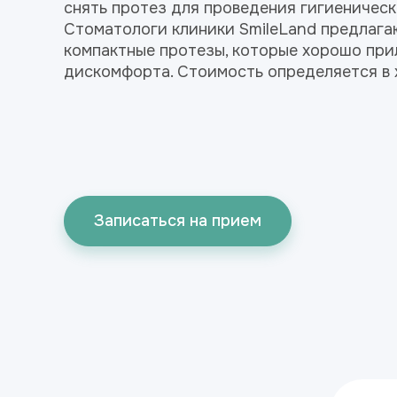
снять протез для проведения гигиеническ
Стоматологи клиники SmileLand предлага
компактные протезы, которые хорошо при
дискомфорта. Стоимость определяется в 
Записаться на прием