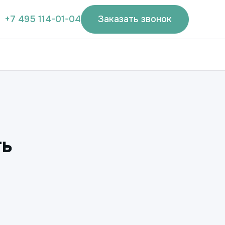
+7 495 114-01-04
Заказать звонок
ть