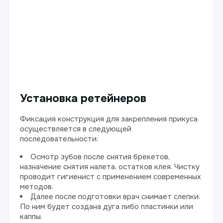
Установка ретейнеров
Фиксация конструкция для закрепления прикуса
осуществляется в следующей
последовательности:
Осмотр зубов после снятия брекетов,
назначение снятия налета, остатков клея. Чистку
проводит гигиенист с применением современных
методов.
Далее после подготовки врач снимает слепки.
По ним будет создана дуга либо пластинки или
каппы.