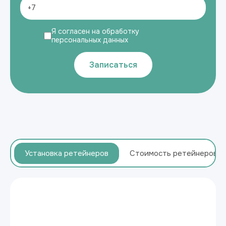
Я согласен на обработку
персональных данных
Записаться
Установка ретейнеров
Стоимость ретейнеров