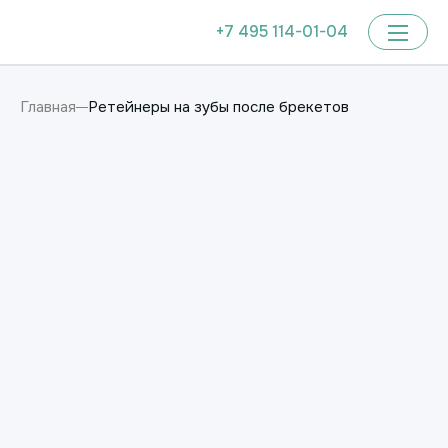
+7 495 114-01-04
Ретейнеры на зубы после брекетов
Главная