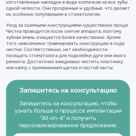
изготовленные накладки в виде колпачков на все зубы
одной челюсти. Они прозрачные и удобные, что делает
их особенно популярными в стоматологии.
Уход за съемными конструкциями существенно проще.
Чистка проводится после снятия аппарата, поэтому
зубная эмаль очищается более качественно. Кроме
того, невозможно травмировать конструкцию в ходе
чистки. Соответственно, нет необходимости
посещать стоматолога для подклейки дуги или иного
ремонта. Достаточно ежедневно чистить пластинку
или каппу с применением щетки и пастой пасты.
Запишитесь на консультацию
Запишитесь на консультацию, чтобы
узнать больше о процессе имплантации
"All-on-4" и получить
персонализированное предложение.