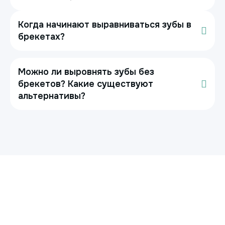
Когда начинают выравниваться зубы в
брекетах?
Можно ли выровнять зубы без
брекетов? Какие существуют
альтернативы?