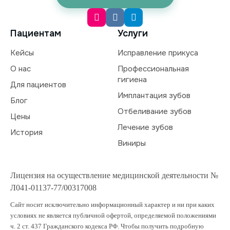
Пациентам
Услуги
Кейсы
Исправление прикуса
О нас
Профессиональная
гигиена
Для пациентов
Имплантация зубов
Блог
Отбеливание зубов
Цены
Лечение зубов
История
Виниры
Лицензия на осуществление медицинской деятельности №
Л041-01137-77/00317008
Сайт носит исключительно информационный характер и ни при каких
условиях не является публичной офертой, определяемой положениями
ч. 2 ст. 437 Гражданского кодекса РФ. Чтобы получить подробную