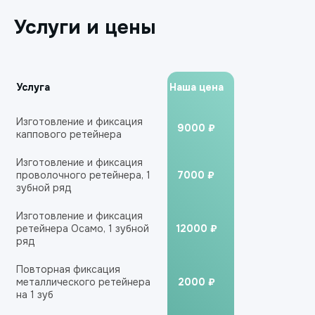
Услуги и цены
Услуга
Наша цена
Изготовление и фиксация
9000 ₽
каппового ретейнера
Изготовление и фиксация
проволочного ретейнера, 1
7000 ₽
зубной ряд
Изготовление и фиксация
ретейнера Осамо, 1 зубной
12000 ₽
ряд
Повторная фиксация
металлического ретейнера
2000 ₽
на 1 зуб