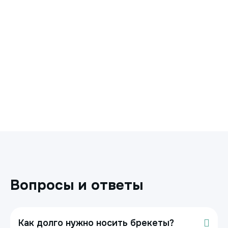
Вопросы и ответы
Как долго нужно носить брекеты?