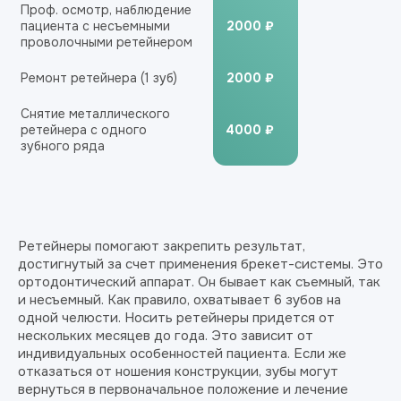
Проф. осмотр, наблюдение
пациента с несъемными
2000 ₽
проволочными ретейнером
Ремонт ретейнера (1 зуб)
2000 ₽
Снятие металлического
ретейнера с одного
4000 ₽
зубного ряда
Ретейнеры помогают закрепить результат,
достигнутый за счет применения брекет-системы. Это
ортодонтический аппарат. Он бывает как съемный, так
и несъемный. Как правило, охватывает 6 зубов на
одной челюсти. Носить ретейнеры придется от
нескольких месяцев до года. Это зависит от
индивидуальных особенностей пациента. Если же
отказаться от ношения конструкции, зубы могут
вернуться в первоначальное положение и лечение