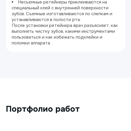
Несъемные ретейнеры приклеиваются на
специальный клей с внутренней поверхности
зубов. Съемные изготавливаются по слепкам и
устанавливаются в полости рта.
После установки ретейнера врач разъясняет, как
выполнять чистку зубов, какими инструментами
пользоваться и как избежать подклейки и
поломки аппарата.
Портфолио работ