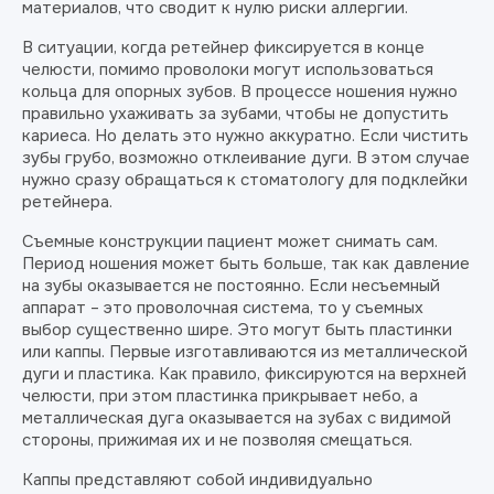
материалов, что сводит к нулю риски аллергии.
В ситуации, когда ретейнер фиксируется в конце
челюсти, помимо проволоки могут использоваться
кольца для опорных зубов. В процессе ношения нужно
правильно ухаживать за зубами, чтобы не допустить
кариеса. Но делать это нужно аккуратно. Если чистить
зубы грубо, возможно отклеивание дуги. В этом случае
нужно сразу обращаться к стоматологу для подклейки
ретейнера.
Съемные конструкции пациент может снимать сам.
Период ношения может быть больше, так как давление
на зубы оказывается не постоянно. Если несъемный
аппарат – это проволочная система, то у съемных
выбор существенно шире. Это могут быть пластинки
или каппы. Первые изготавливаются из металлической
дуги и пластика. Как правило, фиксируются на верхней
челюсти, при этом пластинка прикрывает небо, а
металлическая дуга оказывается на зубах с видимой
стороны, прижимая их и не позволяя смещаться.
Каппы представляют собой индивидуально