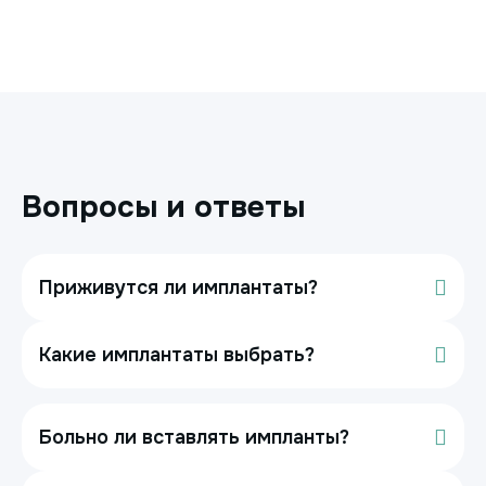
Вопросы и ответы
Приживутся ли имплантаты?
Какие имплантаты выбрать?
Больно ли вставлять импланты?