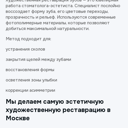
Художественная реставрация зубов — это ювелирная
работа стоматолога-эстетиста. Специалист послойно
воссоздает форму зуба, его цветовые переходы,
прозрачность и рельеф. Используются современные
фотополимерные материалы, которые позволяют
добиться максимальной натуральности.
Метод подходит для:
устранения сколов
закрытия щелей между зубами
восстановления формы
осветления зоны улыбки
коррекции асимметрии
Мы делаем самую эстетичную
художественную реставрацию в
Москве