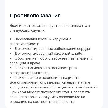
Противопоказания
Врач может отказать в установке импланта в
следующих случаях:
Заболевания крови и нарушение
свертываемости.
Декомпенсированные заболевания сердца.
Декомпенсированный сахарный диабет.
Обострение любого заболевания на момент
посещения врача.
Плохая гигиена, что повышает риск
отторжения импланта.
Психические отклонения у пациента
Все ограничения определяются еще на этапе
консультации во время посещения стоматологии.
При хронических патологиях стоит посетить
лечащего врача и получить разрешение на
операцию на костной ткани челюсти.