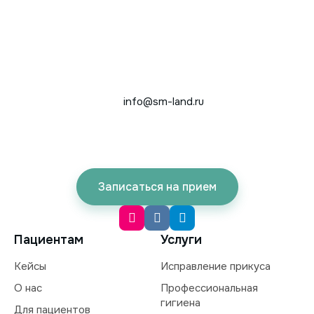
info@sm-land.ru
Записаться на прием
Пациентам
Услуги
Кейсы
Исправление прикуса
О нас
Профессиональная
гигиена
Для пациентов