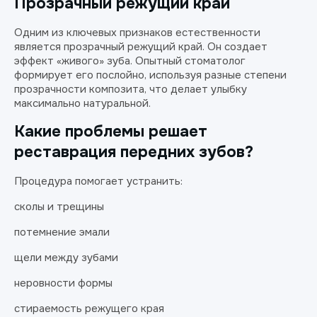
Прозрачный режущий край
Одним из ключевых признаков естественности
является прозрачный режущий край. Он создает
эффект «живого» зуба. Опытный стоматолог
формирует его послойно, используя разные степени
прозрачности композита, что делает улыбку
максимально натуральной.
Какие проблемы решает
реставрация передних зубов?
Процедура помогает устранить:
сколы и трещины
потемнение эмали
щели между зубами
неровности формы
стираемость режущего края