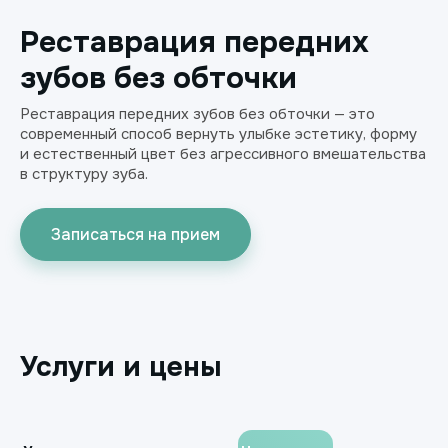
Реставрация передних
зубов без обточки
Реставрация передних зубов без обточки — это
современный способ вернуть улыбке эстетику, форму
и естественный цвет без агрессивного вмешательства
в структуру зуба.
Записаться на прием
Услуги и цены