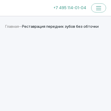
+7 495 114-01-04
Реставрация передних зубов без обточки
Главная