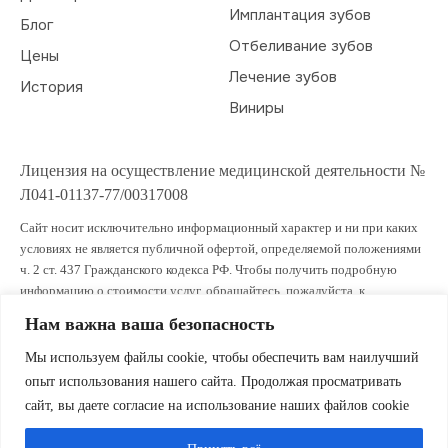
Имплантация зубов
Блог
Отбеливание зубов
Цены
Лечение зубов
История
Виниры
Лицензия на осуществление медицинской деятельности №
Л041-01137-77/00317008
Сайт носит исключительно информационный характер и ни при каких
условиях не является публичной офертой, определяемой положениями
ч. 2 ст. 437 Гражданского кодекса РФ. Чтобы получить подробную
информацию о стоимости услуг, обращайтесь, пожалуйста, к
администраторам клиники.
Нам важна ваша безопасность
ИМЕЮТСЯ ПРОТИВОПОКАЗАНИЯ. ПРОКОНСУЛЬТИРУЙТЕСЬ СО
Мы используем файлы cookie, чтобы обеспечить вам наилучший
СПЕЦИАЛИСТОМ
опыт использования нашего сайта. Продолжая просматривать
сайт, вы даете согласие на использование наших файлов cookie