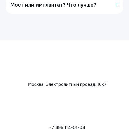
Мост или имплантат? Что лучше?
Москва, Электролитный проезд, 16к7
+7 495 114-01-04