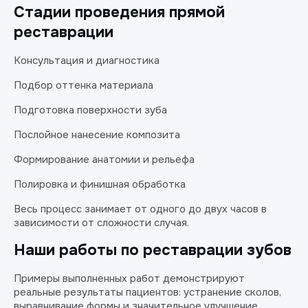
Стадии проведения прямой
реставрации
Консультация и диагностика
Подбор оттенка материала
Подготовка поверхности зуба
Послойное нанесение композита
Формирование анатомии и рельефа
Полировка и финишная обработка
Весь процесс занимает от одного до двух часов в
зависимости от сложности случая.
Наши работы по реставрации зубов
Примеры выполненных работ демонстрируют
реальные результаты пациентов: устранение сколов,
выравнивание формы и значительное улучшение