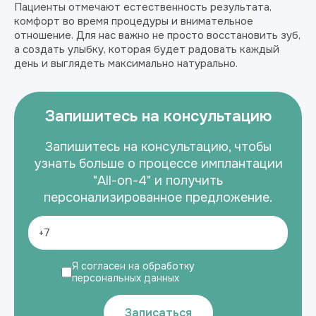
Пациенты отмечают естественность результата,
комфорт во время процедуры и внимательное
отношение. Для нас важно не просто восстановить зуб,
а создать улыбку, которая будет радовать каждый
день и выглядеть максимально натурально.
Запишитесь на консультацию
Запишитесь на консультацию, чтобы
узнать больше о процессе имплантации
"All-on-4" и получить
персонализированное предложение.
Я согласен на обработку
персональных данных
Записаться