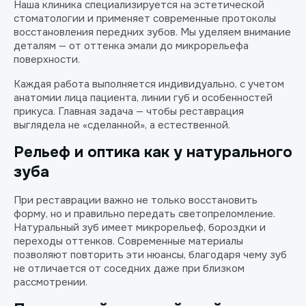
Наша клиника специализируется на эстетической
стоматологии и применяет современные протоколы
восстановления передних зубов. Мы уделяем внимание
деталям — от оттенка эмали до микрорельефа
поверхности.
Каждая работа выполняется индивидуально, с учетом
анатомии лица пациента, линии губ и особенностей
прикуса. Главная задача — чтобы реставрация
выглядела не «сделанной», а естественной.
Рельеф и оптика как у натурального
зуба
При реставрации важно не только восстановить
форму, но и правильно передать светопреломление.
Натуральный зуб имеет микрорельеф, бороздки и
переходы оттенков. Современные материалы
позволяют повторить эти нюансы, благодаря чему зуб
не отличается от соседних даже при близком
рассмотрении.