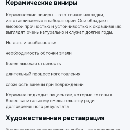
Керамические виниры
Керамические виниры — это тонкие накладки,
изготавливаемые в лаборатории. Они обладают
высокой прочностью и устойчивостью к окрашиванию,
выглядят очень натурально и служат долгие годы.
Но есть и особенности:
необходимость обточки эмали
более высокая стоимость
длительный процесс изготовления
сложность замены при повреждении
Керамика подходит пациентам, которые готовы к
более капитальному вмешательству ради
долговременного результата.
Художественная реставрация