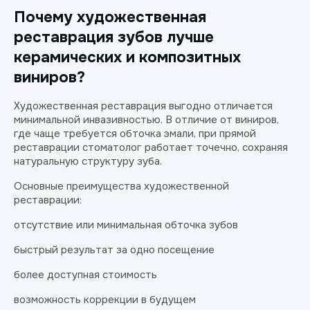
Почему художественная
реставрация зубов лучше
керамических и композитных
виниров?
Художественная реставрация выгодно отличается
минимальной инвазивностью. В отличие от виниров,
где чаще требуется обточка эмали, при прямой
реставрации стоматолог работает точечно, сохраняя
натуральную структуру зуба.
Основные преимущества художественной
реставрации:
отсутствие или минимальная обточка зубов
быстрый результат за одно посещение
более доступная стоимость
возможность коррекции в будущем