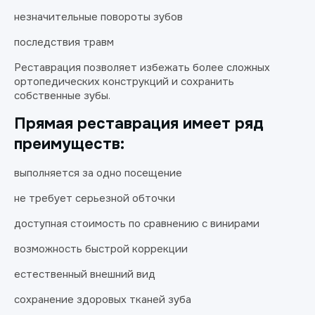
незначительные повороты зубов
последствия травм
Реставрация позволяет избежать более сложных
ортопедических конструкций и сохранить
собственные зубы.
Прямая реставрация имеет ряд
преимуществ:
выполняется за одно посещение
не требует серьезной обточки
доступная стоимость по сравнению с винирами
возможность быстрой коррекции
естественный внешний вид
сохранение здоровых тканей зуба