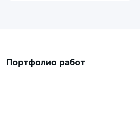
Портфолио работ