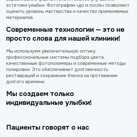
эстетики улыбки. Фотографии «до и после» позволяют
оценить уровень мастерства и качество применяемых
материалов.
Современные технологии — это не
просто слова для нашей клиники!
Мы используем увеличительную оптику,
профессиональные системы подбора цвета,
качественные фотополимеры и современные методы
полировки. Это обеспечивает долговечность
реставраций и сохранение блеска на протяжении
долгого времени.
Мы создаем только
индивидуальные улыбки!
Пациенты говорят о нас