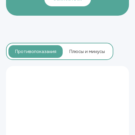
Противопоказания
Плюсы и минусы