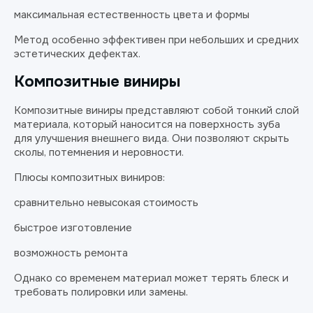
максимальная естественность цвета и формы
Метод особенно эффективен при небольших и средних
эстетических дефектах.
Композитные виниры
Композитные виниры представляют собой тонкий слой
материала, который наносится на поверхность зуба
для улучшения внешнего вида. Они позволяют скрыть
сколы, потемнения и неровности.
Плюсы композитных виниров:
сравнительно невысокая стоимость
быстрое изготовление
возможность ремонта
Однако со временем материал может терять блеск и
требовать полировки или замены.