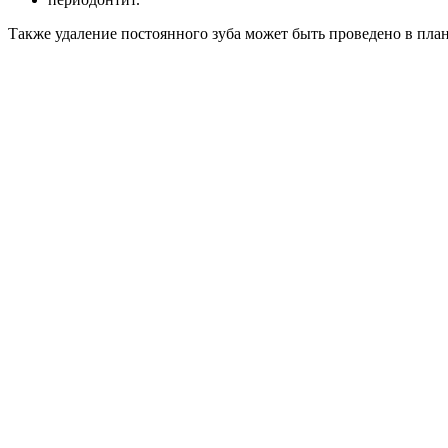
Также удаление постоянного зуба может быть проведено в план