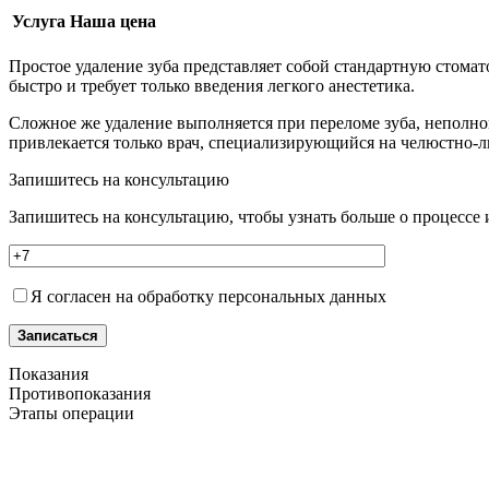
Услуга
Наша цена
Простое удаление зуба представляет собой стандартную стомат
быстро и требует только введения легкого анестетика.
Сложное же удаление выполняется при переломе зуба, неполно
привлекается только врач, специализирующийся на челюстно-л
Запишитесь на консультацию
Запишитесь на консультацию, чтобы узнать больше о процессе
Я согласен на обработку персональных данных
Записаться
Показания
Противопоказания
Этапы операции