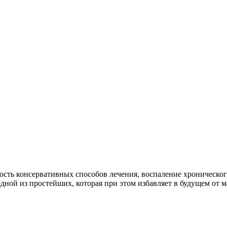
сть консервативных способов лечения, воспаление хронического
дной из простейших, которая при этом избавляет в будущем от 