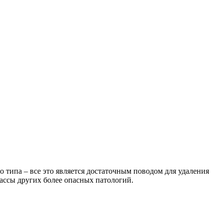
 типа – все это является достаточным поводом для удаления
массы других более опасных патологий.