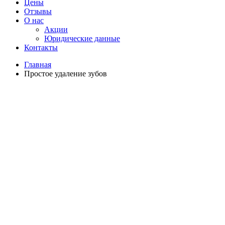
Цены
Отзывы
О нас
Акции
Юридические данные
Контакты
Главная
Простое удаление зубов