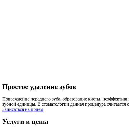
Простое удаление зубов
Повреждение переднего зуба, образование кисты, неэффективно
зубной единицы. В стоматологии данная процедура считается о
Записаться на прием
Услуги и цены