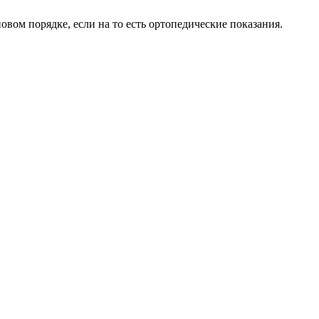
овом порядке, если на то есть ортопедические показания.