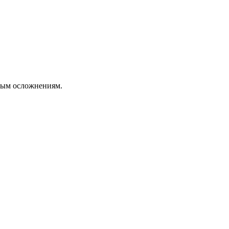
елым осложнениям.