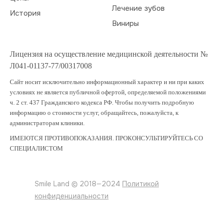
Лечение зубов
История
Виниры
Лицензия на осуществление медицинской деятельности №
Л041-01137-77/00317008
Сайт носит исключительно информационный характер и ни при каких
условиях не является публичной офертой, определяемой положениями
ч. 2 ст. 437 Гражданского кодекса РФ. Чтобы получить подробную
информацию о стоимости услуг, обращайтесь, пожалуйста, к
администраторам клиники.
ИМЕЮТСЯ ПРОТИВОПОКАЗАНИЯ. ПРОКОНСУЛЬТИРУЙТЕСЬ СО
СПЕЦИАЛИСТОМ
Smile Land © 2018—2024
Политикой
конфиденциальности