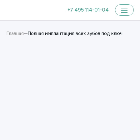
+7 495 114-01-04
Полная имплантация всех зубов под ключ
Главная