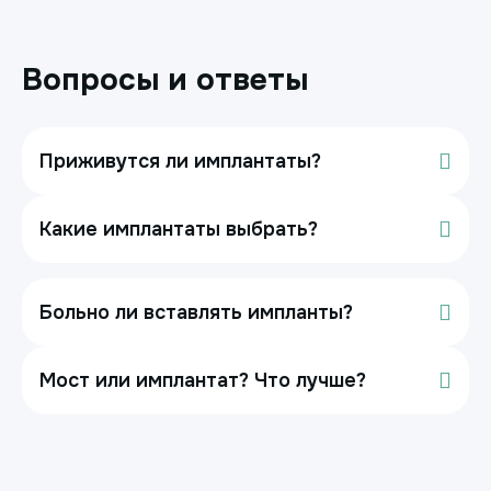
Вопросы и ответы
Приживутся ли имплантаты?
Какие имплантаты выбрать?
Больно ли вставлять импланты?
Мост или имплантат? Что лучше?