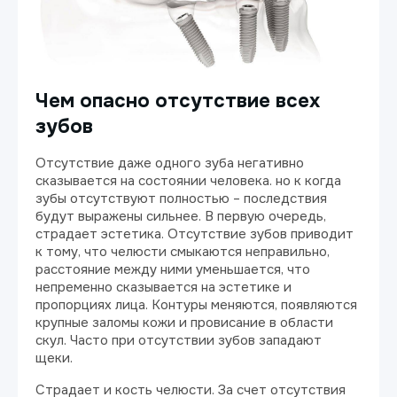
Чем опасно отсутствие всех
зубов
Отсутствие даже одного зуба негативно
сказывается на состоянии человека. но к когда
зубы отсутствуют полностью – последствия
будут выражены сильнее. В первую очередь,
страдает эстетика. Отсутствие зубов приводит
к тому, что челюсти смыкаются неправильно,
расстояние между ними уменьшается, что
непременно сказывается на эстетике и
пропорциях лица. Контуры меняются, появляются
крупные заломы кожи и провисание в области
скул. Часто при отсутствии зубов западают
щеки.
Страдает и кость челюсти. За счет отсутствия