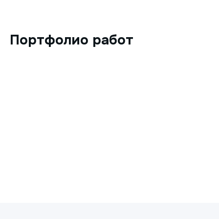
Портфолио работ