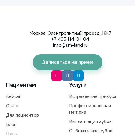
Москва, Электролитный проезд, 16к7
+7 495 114-01-04
info@sm-land.ru
Записаться на прием
Пациентам
Услуги
Кейсы
Исправление прикуса
О нас
Профессиональная
гигиена
Для пациентов
Имплантация зубов
Блог
Отбеливание зубов
Цены