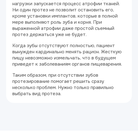
нагрузки запускается процесс атрофии тканей.
Ни один протез не позволит остановить его,
кроме установки имплантов, которые в полной
мере выполняют роль зуба и корня. При
выраженной атрофии даже простой съемный
протез держаться уже не будет.
Когда зубы отсутствуют полностью, пациент
вынужден кардинально менять рацион. Жесткую
пищу невозможно измельчать, что в будущем
приведет к заболеваниям органов пищеварения.
Таким образом, при отсутствии зубов
протезирование помогает решить сразу
несколько проблем. Нужно только правильно
выбрать вид протеза.