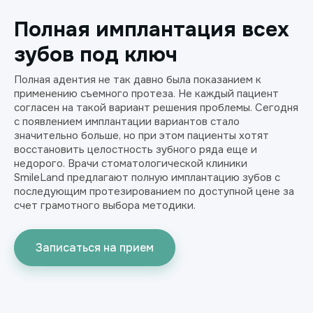
Полная имплантация всех
зубов под ключ
Полная адентия не так давно была показанием к
применению съемного протеза. Не каждый пациент
согласен на такой вариант решения проблемы. Сегодня
с появлением имплантации вариантов стало
значительно больше, но при этом пациенты хотят
восстановить целостность зубного ряда еще и
недорого. Врачи стоматологической клиники
SmileLand предлагают полную имплантацию зубов с
последующим протезированием по доступной цене за
счет грамотного выбора методики.
Записаться на прием