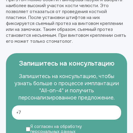
наиболее высокий участок кости челюсти. Это
позволяет отказаться от проведения костной
пластики. После установки штифтов на них
фиксируется съемный протез на винтовом креплении
или на замочках. Таким образом, съемный протез
становится несъемным. При винтовом креплении снять
его может только стоматолог.
Запишитесь на консультацию
Запишитесь на консультацию, чтобы
узнать больше о процессе имплантации
"All-on-4" и получить
персонализированное предложение.
Я согласен на обработку
персональных данных