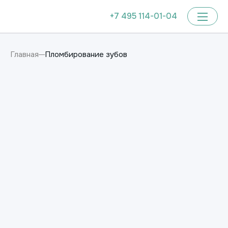
+7 495 114-01-04
Пломбирование зубов
Главная