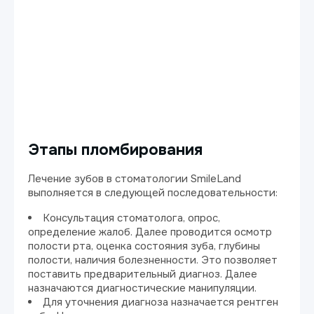
Этапы пломбирования
Лечение зубов в стоматологии SmileLand
выполняется в следующей последовательности:
Консультация стоматолога, опрос,
определение жалоб. Далее проводится осмотр
полости рта, оценка состояния зуба, глубины
полости, наличия болезненности. Это позволяет
поставить предварительный диагноз. Далее
назначаются диагностические манипуляции.
Для уточнения диагноза назначается рентген