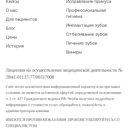
Кейсы
Исправление прикуса
О нас
Профессиональная
гигиена
Для пациентов
Имплантация зубов
Блог
Отбеливание зубов
Цены
Лечение зубов
История
Виниры
Лицензия на осуществление медицинской деятельности №
Л041-01137-77/00317008
Сайт носит исключительно информационный характер и ни при каких
условиях не является публичной офертой, определяемой положениями
ч. 2 ст. 437 Гражданского кодекса РФ. Чтобы получить подробную
информацию о стоимости услуг, обращайтесь, пожалуйста, к
администраторам клиники.
ИМЕЮТСЯ ПРОТИВОПОКАЗАНИЯ. ПРОКОНСУЛЬТИРУЙТЕСЬ СО
СПЕЦИАЛИСТОМ