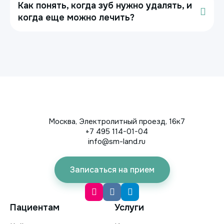
Как понять, когда зуб нужно удалять, и
когда еще можно лечить?
Москва, Электролитный проезд, 16к7
+7 495 114-01-04
info@sm-land.ru
Записаться на прием
Пациентам
Услуги