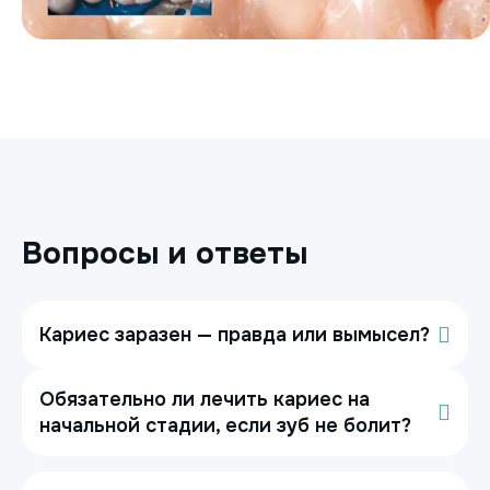
Вопросы и ответы
Кариес заразен — правда или вымысел?
Обязательно ли лечить кариес на
начальной стадии, если зуб не болит?