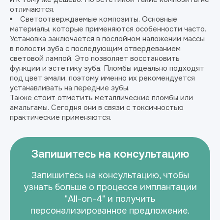
отличаются.
Светоотверждаемые композиты. Основные
материалы, которые применяются особенности часто.
Установка заключается в послойном наложении массы
в полости зуба с последующим отвердеванием
световой лампой. Это позволяет восстановить
функции и эстетику зуба. Пломбы идеально подходят
под цвет эмали, поэтому именно их рекомендуется
устанавливать на передние зубы.
Также стоит отметить металлические пломбы или
амальгамы. Сегодня они в связи с токсичностью
практические применяются.
Запишитесь на консультацию
Запишитесь на консультацию, чтобы
узнать больше о процессе имплантации
"All-on-4" и получить
персонализированное предложение.