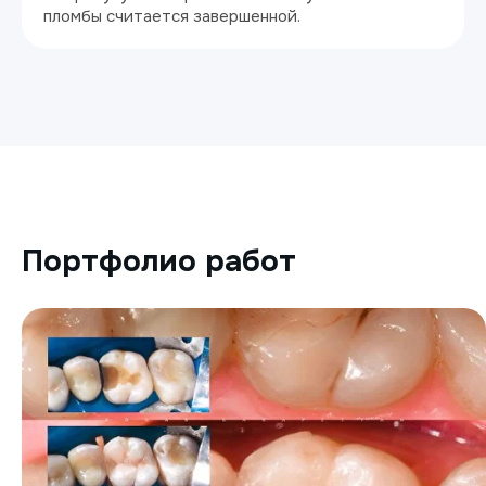
пломбы считается завершенной.
Портфолио работ