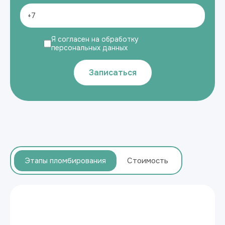
Я согласен на обработку
персональных данных
Записаться
Этапы пломбирования
Стоимость