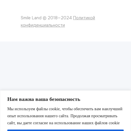
Smile Land © 2018—2024
Политикой
конфиденциальности
Нам важна ваша безопасность
Мы используем файлы cookie, чтобы обеспечить вам наилучший
опыт использования нашего сайта. Продолжая просматривать
сайт, вы даете согласие на использование наших файлов cookie