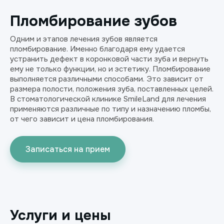
Пломбирование зубов
Одним и этапов лечения зубов является
пломбирование. Именно благодаря ему удается
устранить дефект в коронковой части зуба и вернуть
ему не только функции, но и эстетику. Пломбирование
выполняется различными способами. Это зависит от
размера полости, положения зуба, поставленных целей.
В стоматологической клинике SmileLand для лечения
применяются различные по типу и назначению пломбы,
от чего зависит и цена пломбирования.
Записаться на прием
Услуги и цены