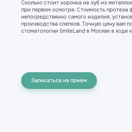
Сколько стоит коронка на зуб из металло
при первом осмотре. Стоимость протеза 
непосредственно самого изделия, установ
производства слепков. Точную цену вам п
стоматологии SmileLand в Москве в ходе 
Записаться на прием