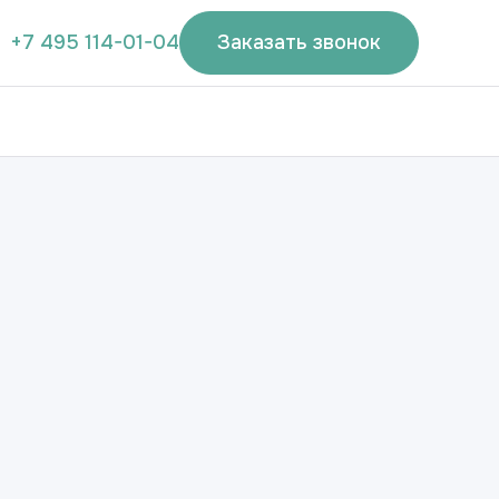
+7 495 114-01-04
Заказать звонок