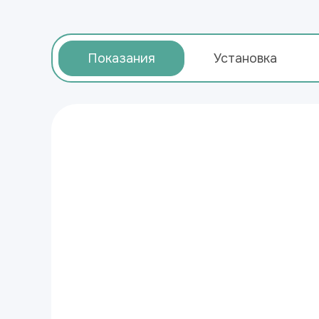
Показания
Установка