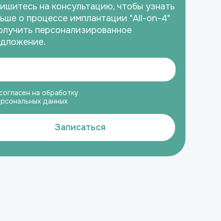
ишитесь на консультацию, чтобы узнать
ьше о процессе имплантации "All-on-4"
олучить персонализированное
дложение.
согласен на обработку
ерсональных данных
Записаться