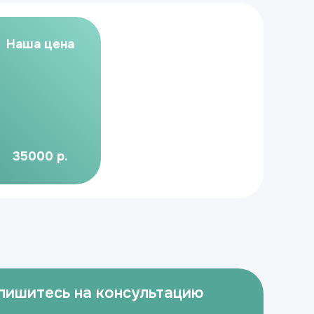
Наша цена
35000 р.
пишитесь на консультацию