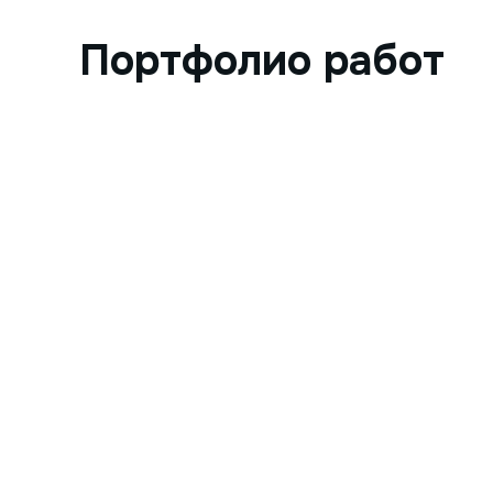
Портфолио работ