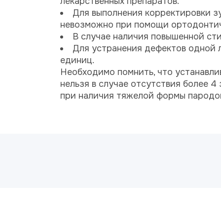
лекарственных препаратов.
Для выполнения корректировки з
невозможно при помощи ортодонтич
В случае наличия повышенной ст
Для устранения дефектов одной 
единиц.
Необходимо помнить, что устанавли
нельзя в случае отсутствия более 4
при наличия тяжелой формы пародо