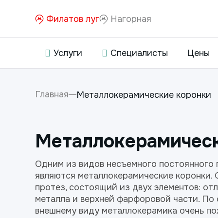
Филатов луг
Нагорная
Услуги
Специалисты
Цены
Главная
Металлокерамические коронки
Металлокерамичес
Одним из видов несъемного постоянного 
являются металлокерамические коронки. 
протез, состоящий из двух элементов: от
металла и верхней фарфоровой части. По
внешнему виду металлокерамика очень по