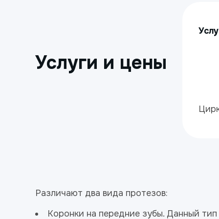
Услу
Услуги и цены
Цирк
Различают два вида протезов:
Коронки на передние зубы. Данный тип