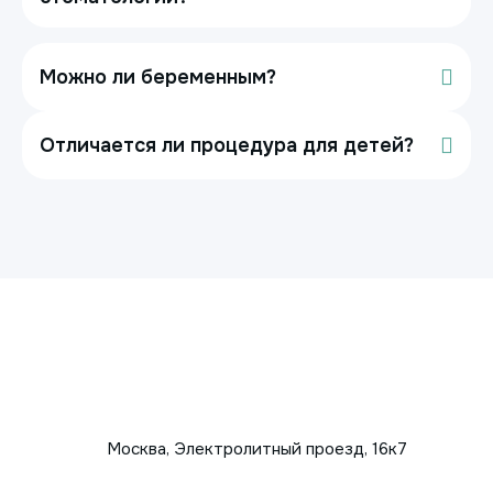
Можно ли беременным?
Отличается ли процедура для детей?
Москва, Электролитный проезд, 16к7