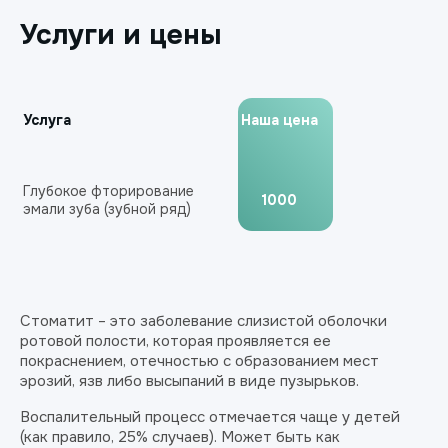
Услуги и цены
Услуга
Наша цена
Глубокое фторирование
1000
эмали зуба (зубной ряд)
Стоматит – это заболевание слизистой оболочки
ротовой полости, которая проявляется ее
покраснением, отечностью с образованием мест
эрозий, язв либо высыпаний в виде пузырьков.
Воспалительный процесс отмечается чаще у детей
(как правило, 25% случаев). Может быть как