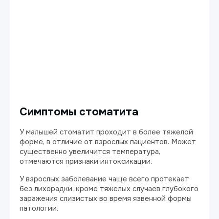
Симптомы стоматита
У малышей стоматит проходит в более тяжелой
форме, в отличие от взрослых пациентов. Может
существенно увеличится температура,
отмечаются признаки интоксикации.
У взрослых заболевание чаще всего протекает
без лихорадки, кроме тяжелых случаев глубокого
заражения слизистых во время язвенной формы
патологии.