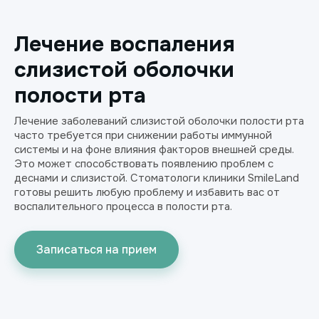
Лечение воспаления
слизистой оболочки
полости рта
Лечение заболеваний слизистой оболочки полости рта
часто требуется при снижении работы иммунной
системы и на фоне влияния факторов внешней среды.
Это может способствовать появлению проблем с
деснами и слизистой. Стоматологи клиники SmileLand
готовы решить любую проблему и избавить вас от
воспалительного процесса в полости рта.
Записаться на прием