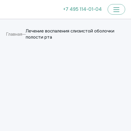
+7 495 114-01-04
Лечение воспаления слизистой оболочки
Главная
полости рта