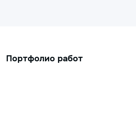
Портфолио работ