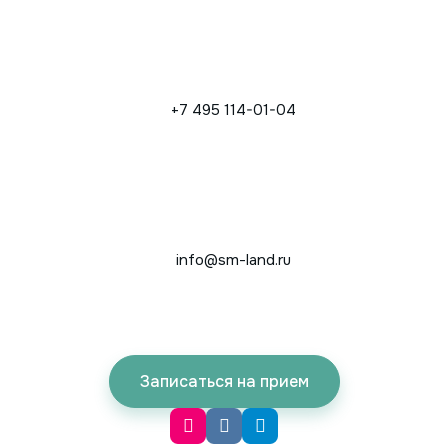
+7 495 114-01-04
info@sm-land.ru
Записаться на прием