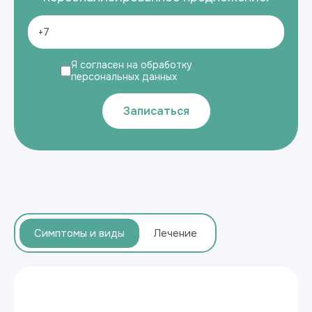
Я согласен на обработку
персональных данных
Записаться
Симптомы и виды
Лечение