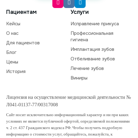
Пациентам
Услуги
Кейсы
Исправление прикуса
О нас
Профессиональная
гигиена
Для пациентов
Имплантация зубов
Блог
Отбеливание зубов
Цены
Лечение зубов
История
Виниры
Лицензия на осуществление медицинской деятельности №
Л041-01137-77/00317008
Сайт носит исключительно информационный характер и ни при каких
условиях не является публичной офертой, определяемой положениями
ч. 2 ст. 437 Гражданского кодекса РФ. Чтобы получить подробную
информацию о стоимости услуг, обращайтесь, пожалуйста, к