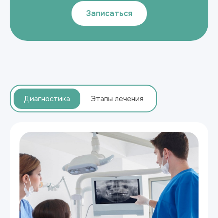
Записаться
Диагностика
Этапы лечения