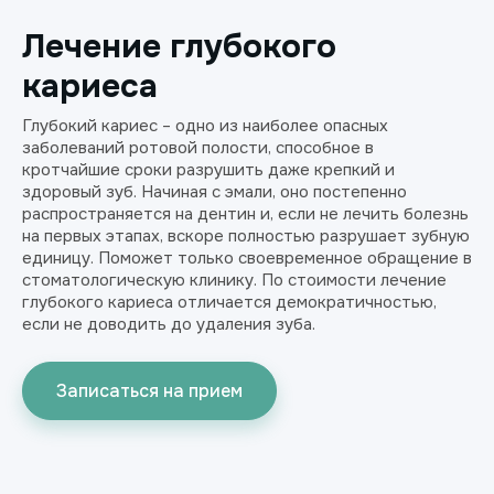
Лечение глубокого
кариеса
Глубокий кариес – одно из наиболее опасных
заболеваний ротовой полости, способное в
кротчайшие сроки разрушить даже крепкий и
здоровый зуб. Начиная с эмали, оно постепенно
распространяется на дентин и, если не лечить болезнь
на первых этапах, вскоре полностью разрушает зубную
единицу. Поможет только своевременное обращение в
стоматологическую клинику. По стоимости лечение
глубокого кариеса отличается демократичностью,
если не доводить до удаления зуба.
Записаться на прием