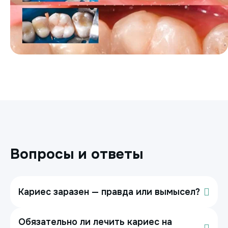
Вопросы и ответы
Кариес заразен — правда или вымысел?
Обязательно ли лечить кариес на