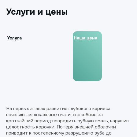
Услуги и цены
Услуга
Наша цена
На первых этапах развития глубокого кариеса
появляются локальные очаги, способные за
кротчайший период повредить зубную эмаль, нарушив
целостность коронки. Потеря внешней оболочки
приводит к постепенному разрушению зуба до