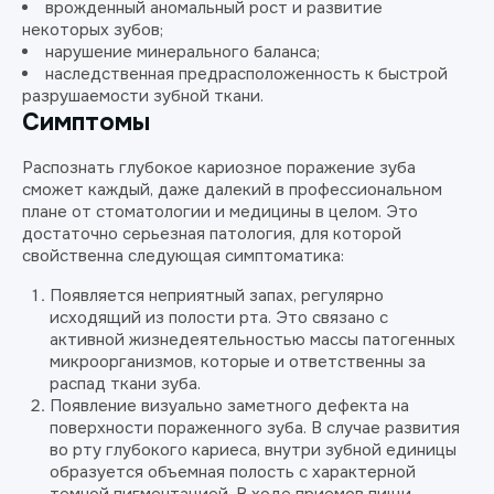
врожденный аномальный рост и развитие
некоторых зубов;
нарушение минерального баланса;
наследственная предрасположенность к быстрой
разрушаемости зубной ткани.
Симптомы
Распознать глубокое кариозное поражение зуба
сможет каждый, даже далекий в профессиональном
плане от стоматологии и медицины в целом. Это
достаточно серьезная патология, для которой
свойственна следующая симптоматика:
Появляется неприятный запах, регулярно
исходящий из полости рта. Это связано с
активной жизнедеятельностью массы патогенных
микроорганизмов, которые и ответственны за
распад ткани зуба.
Появление визуально заметного дефекта на
поверхности пораженного зуба. В случае развития
во рту глубокого кариеса, внутри зубной единицы
образуется объемная полость с характерной