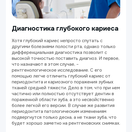
Диагностика глубокого кариеса
Хотя глубокий кариес непросто спутать с
другими болезнями полости рта, однако только
дифференциальная диагностика позволит с
высокой точностью поставить диагноз. И первое,
что назначают в этом случае, –
рентгенологическое исследование. С его
помощью легче отличить глубокий кариес от
периодонтита и кариозного поражения зубных
тканей средней тяжести. Дело в том, что при нем
частично или полностью отсутствует дентин в
пораженной области зуба, а это несвойственно
более легкой его версии. В случае же развития
периодонтита патологическим изменениям
подвергнутся только десна, а не ткани зуба, что
будет хорошо заметно на рентгеновских снимках.