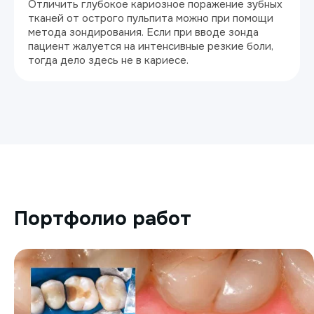
Отличить глубокое кариозное поражение зубных
тканей от острого пульпита можно при помощи
метода зондирования. Если при вводе зонда
пациент жалуется на интенсивные резкие боли,
тогда дело здесь не в кариесе.
Портфолио работ