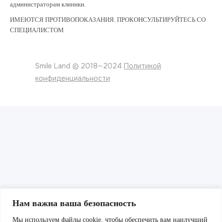
администраторам клиники.
ИМЕЮТСЯ ПРОТИВОПОКАЗАНИЯ. ПРОКОНСУЛЬТИРУЙТЕСЬ СО
СПЕЦИАЛИСТОМ
Smile Land © 2018—2024
Политикой
конфиденциальности
Нам важна ваша безопасность
Мы используем файлы cookie, чтобы обеспечить вам наилучший