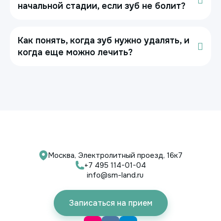
начальной стадии, если зуб не болит?
Как понять, когда зуб нужно удалять, и
когда еще можно лечить?
Москва, Электролитный проезд, 16к7
+7 495 114-01-04
info@sm-land.ru
Записаться на прием