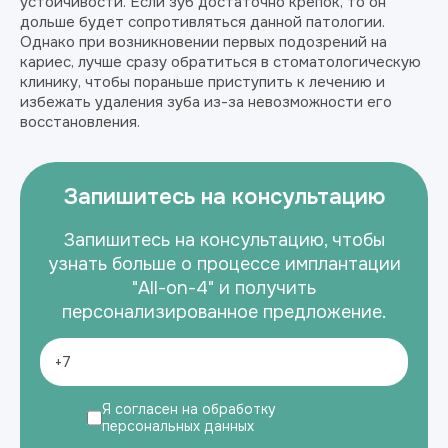
устойчивости. Если зуб достаточно крепок, то он
дольше будет сопротивляться данной патологии.
Однако при возникновении первых подозрений на
кариес, лучше сразу обратиться в стоматологическую
клинику, чтобы пораньше приступить к лечению и
избежать удаления зуба из-за невозможности его
восстановления.
Запишитесь на консультацию
Запишитесь на консультацию, чтобы
узнать больше о процессе имплантации
"All-on-4" и получить
персонализированное предложение.
Я согласен на обработку
персональных данных