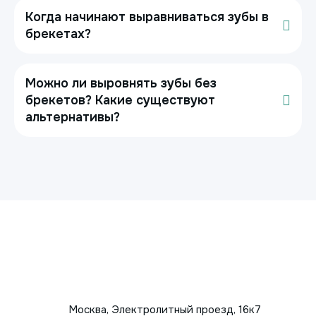
Когда начинают выравниваться зубы в
брекетах?
Можно ли выровнять зубы без
брекетов? Какие существуют
альтернативы?
Москва, Электролитный проезд, 16к7