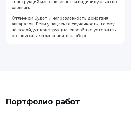
конструкций изготавливается индивидуально по
слепкам.
Отличием будет и направленность действия
аппаратов. Если у пациента скученность, то ему
не подойдут конструкции, способные устранить
ротационные изменения, и наоборот.
Портфолио работ