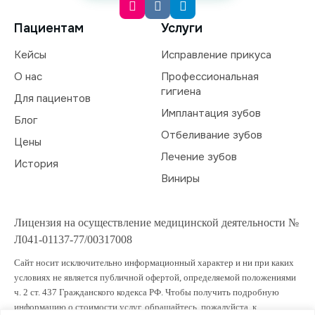
Пациентам
Услуги
Кейсы
Исправление прикуса
О нас
Профессиональная
гигиена
Для пациентов
Имплантация зубов
Блог
Отбеливание зубов
Цены
Лечение зубов
История
Виниры
Лицензия на осуществление медицинской деятельности №
Л041-01137-77/00317008
Сайт носит исключительно информационный характер и ни при каких
условиях не является публичной офертой, определяемой положениями
ч. 2 ст. 437 Гражданского кодекса РФ. Чтобы получить подробную
информацию о стоимости услуг, обращайтесь, пожалуйста, к