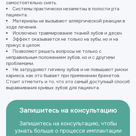
самостоятельно снять.
Системы практически незаметны в полости рта
пациента.
Материалы не вызывают аллергической реакции в
ходе лечения.
Исключено травмирование тканей зубов и десен.
Эффект оказывается не только на зубы, но и на
прикус в целом.
Позволяют решать вопросы не только с
неправильным положением зубов, но и с другими
проблемами.
Не затрудняют гигиену зубов и не повышают риски
кариеса, как это бывает при применении брекетов.
Стоит отметить и то, что это самый доступный способ
выравнивания кривых зубов для пациента.
Запишитесь на консультацию
Запишитесь на консультацию, чтобы
узнать больше о процессе имплантации