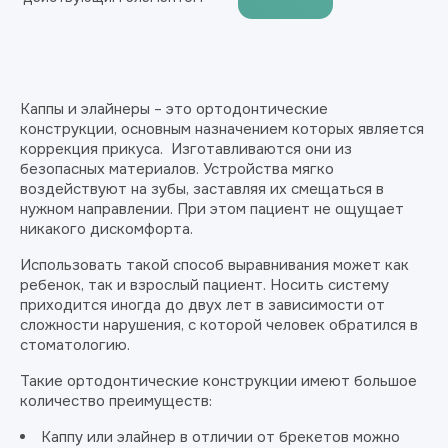
Каппы и элайнеры – это ортодонтические
конструкции, основным назначением которых является
коррекция прикуса. Изготавливаются они из
безопасных материалов. Устройства мягко
воздействуют на зубы, заставляя их смещаться в
нужном направлении. При этом пациент не ощущает
никакого дискомфорта.
Использовать такой способ выравнивания может как
ребенок, так и взрослый пациент. Носить систему
приходится иногда до двух лет в зависимости от
сложности нарушения, с которой человек обратился в
стоматологию.
Такие ортодонтические конструкции имеют большое
количество преимуществ:
Каппу или элайнер в отличии от брекетов можно