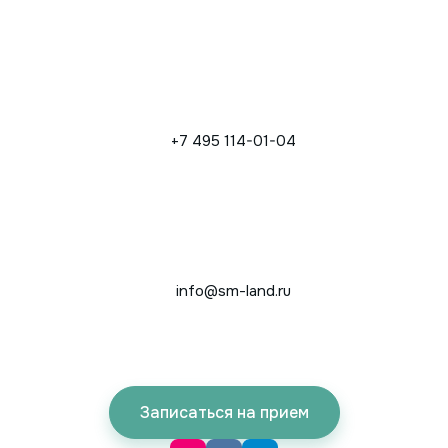
+7 495 114-01-04
info@sm-land.ru
Записаться на прием