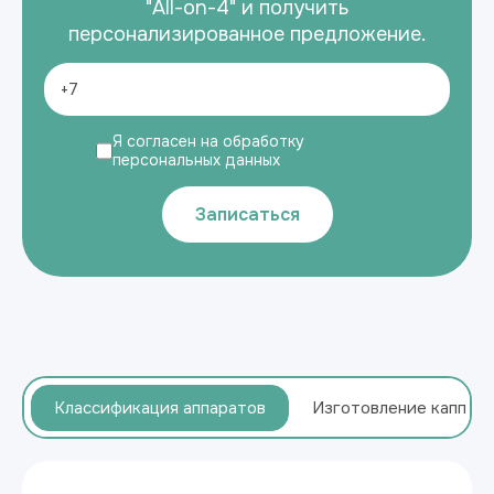
"All-on-4" и получить
персонализированное предложение.
Я согласен на обработку
персональных данных
Записаться
Классификация аппаратов
Изготовление капп