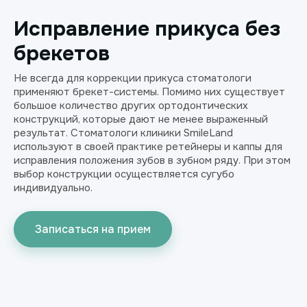
Исправление прикуса без
брекетов
Не всегда для коррекции прикуса стоматологи
применяют брекет-системы. Помимо них существует
большое количество других ортодонтических
конструкций, которые дают не менее выраженный
результат. Стоматологи клиники SmileLand
используют в своей практике ретейнеры и каппы для
исправления положения зубов в зубном ряду. При этом
выбор конструкции осуществляется сугубо
индивидуально.
Записаться на прием