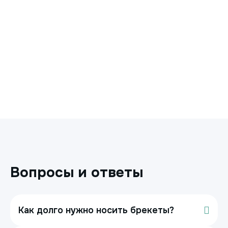
Вопросы и ответы
Как долго нужно носить брекеты?