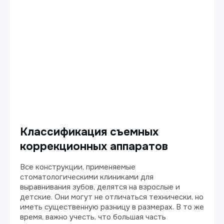
Классификация съемных
коррекционных аппаратов
Все конструкции, применяемые
стоматологическими клиниками для
выравнивания зубов, делятся на взрослые и
детские. Они могут не отличаться технически, но
иметь существенную разницу в размерах. В то же
время, важно учесть, что большая часть