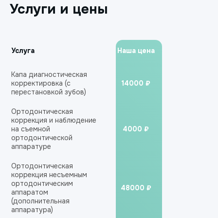
Услуги и цены
Услуга
Наша цена
Капа диагностическая
корректировка (с
14000 ₽
перестановкой зубов)
Ортодонтическая
коррекция и наблюдение
на съемной
4000 ₽
ортодонтической
аппаратуре
Ортодонтическая
коррекция несъемным
ортодонтическим
48000 ₽
аппаратом
(дополнительная
аппаратура)