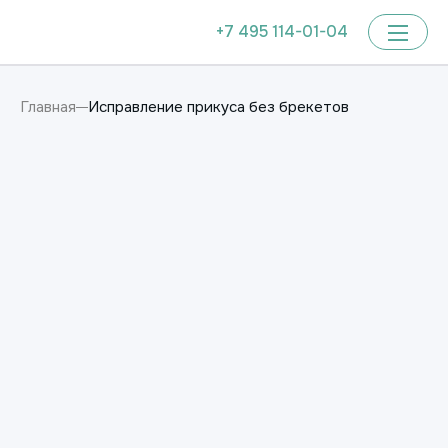
+7 495 114-01-04
Исправление прикуса без брекетов
Главная