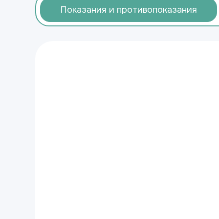
Показания и противопоказания