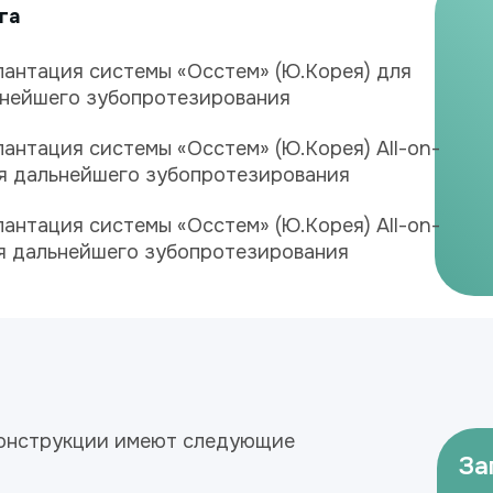
га
антация системы «Осстем» (Ю.Корея) для
нейшего зубопротезирования
антация системы «Осстем» (Ю.Корея) All-on-
я дальнейшего зубопротезирования
антация системы «Осстем» (Ю.Корея) All-on-
я дальнейшего зубопротезирования
Конструкции имеют следующие
За