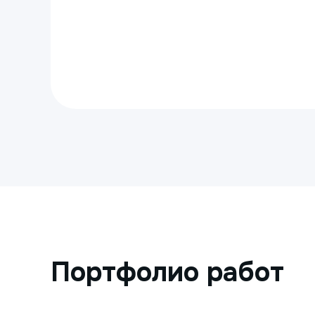
Портфолио работ