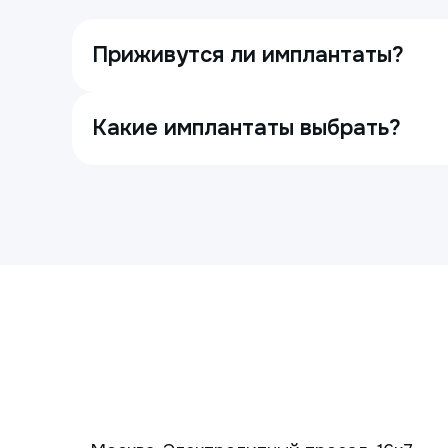
Приживутся ли имплантаты?
Какие имплантаты выбрать?