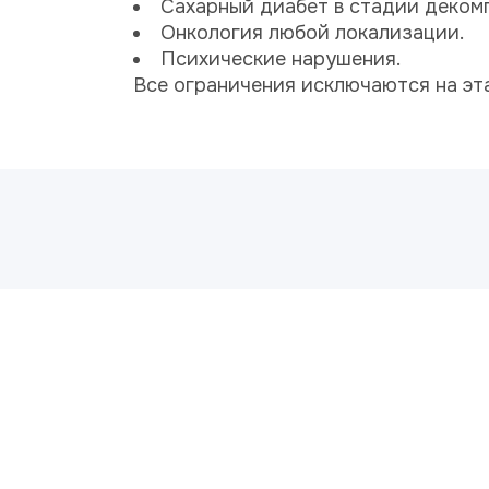
Сахарный диабет в стадии деком
Онкология любой локализации.
Психические нарушения.
Все ограничения исключаются на эт