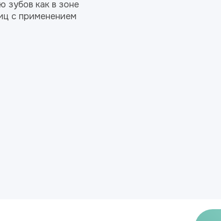
 зубов как в зоне
ниц с применением