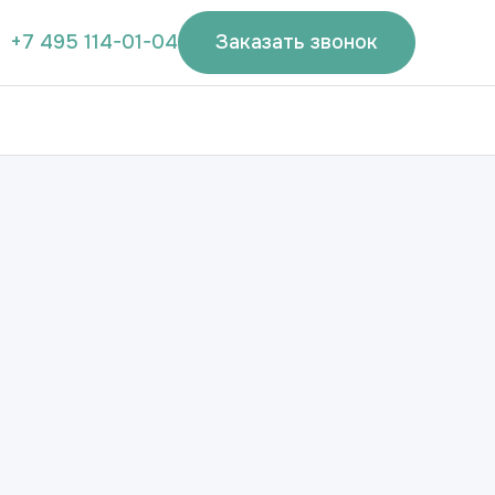
+7 495 114-01-04
Заказать звонок