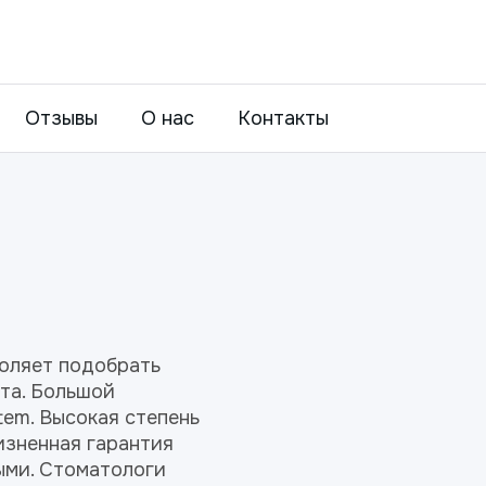
Отзывы
О нас
Контакты
оляет подобрать
та. Большой
em. Высокая степень
изненная гарантия
ыми. Стоматологи