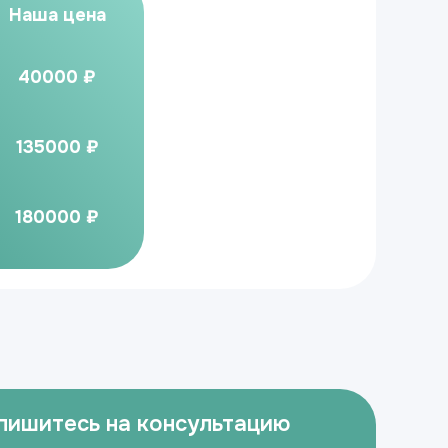
Наша цена
40000 ₽
135000 ₽
180000 ₽
пишитесь на консультацию