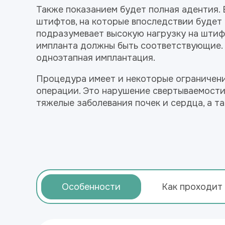
Также показанием будет полная адентия. 
штифтов, на которые впоследствии будет
подразумевает высокую нагрузку на штиф
импланта должны быть соответствующие.
одноэтапная имплантация.
Процедура имеет и некоторые ограничения
операции. Это нарушение свертываемости
тяжелые заболевания почек и сердца, а т
Особенности
Как проходит