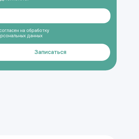
согласен на обработку
ерсональных данных
Записаться