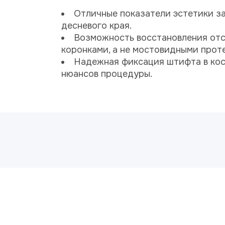
Отличные показатели эстетики з
десневого края.
Возможность восстановления от
коронками, а не мостовидными прот
Надежная фиксация штифта в кос
нюансов процедуры.