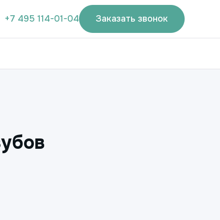
+7 495 114-01-04
Заказать звонок
зубов