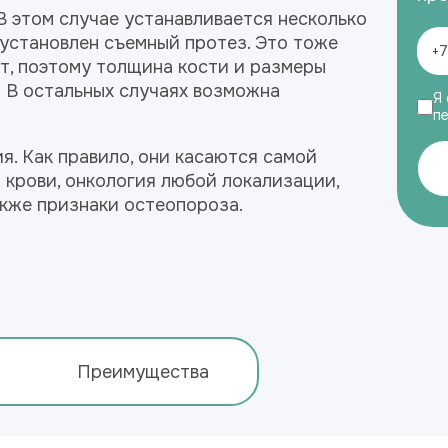
В этом случае устанавливается несколько
 установлен съемный протез. Это тоже
т, поэтому толщина кости и размеры
 В остальных случаях возможна
Я 
п
. Как правило, они касаются самой
 крови, онкология любой локализации,
акже признаки остеопороза.
Преимущества