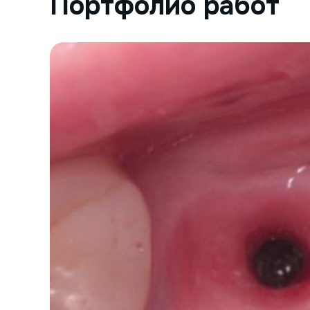
Портфолио работ