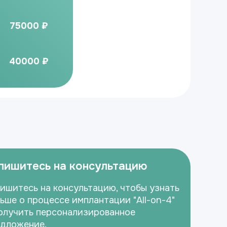
75000 ₽
40000 ₽
пишитесь на консультацию
ишитесь на консультацию, чтобы узнать
ьше о процессе имплантации "All-on-4"
олучить персонализированное
дложение.