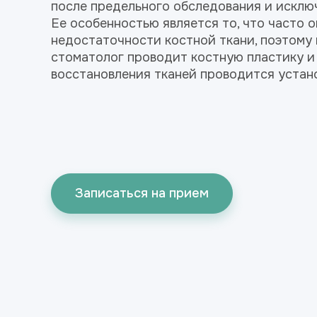
после предельного обследования и исклю
Ее особенностью является то, что часто 
недостаточности костной ткани, поэтому
стоматолог проводит костную пластику и
восстановления тканей проводится устан
Записаться на прием