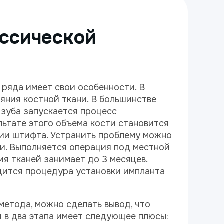
ссической
 ряда имеет свои особенности. В
яния костной ткани. В большинстве
 зуба запускается процесс
льтате этого объема кости становится
ии штифта. Устранить проблему можно
ки. Выполняется операция под местной
ия тканей занимает до 3 месяцев.
дится процедура установки импланта
метода, можно сделать вывод, что
 в два этапа имеет следующее плюсы: