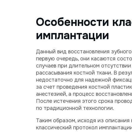
Особенности кла
имплантации
Данный вид восстановления зубного
первую очередь, они касаются состо
случаев при длительном отсутствии
рассасывания костной ткани. В резу
недостаточно для надежной фиксац
за счет проведения костной пласти
анестезией, а процесс восстановлен
После истечения этого срока прово
по традиционной технологии.
Таким образом, исходя из описания 
классический протокол имплантации