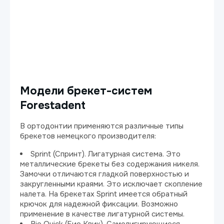
Модели брекет-систем
Forestadent
В ортодонтии применяются различные типы
брекетов немецкого производителя:
Sprint (Спринт). Лигатурная система. Это
металлические брекеты без содержания никеля.
Замочки отличаются гладкой поверхностью и
закругленными краями. Это исключает скопление
налета. На брекетах Sprint имеется обратный
крючок для надежной фиксации. Возможно
применение в качестве лигатурной системы.