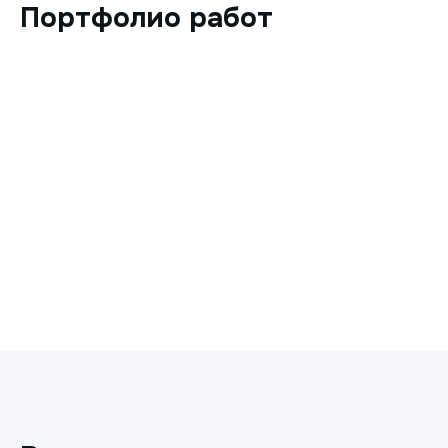
Портфолио работ