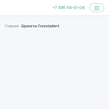
+7 495 114-01-04
Брекеты Forestadent
Главная