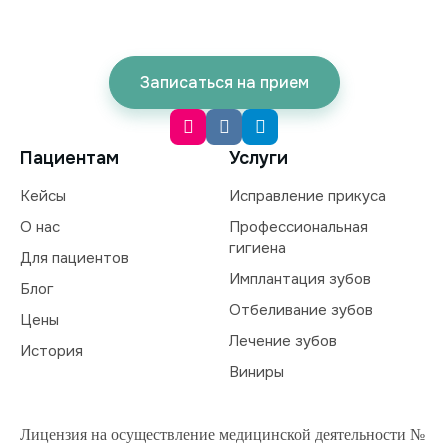
Записаться на прием
Пациентам
Услуги
Кейсы
Исправление прикуса
О нас
Профессиональная
гигиена
Для пациентов
Имплантация зубов
Блог
Отбеливание зубов
Цены
Лечение зубов
История
Виниры
Лицензия на осуществление медицинской деятельности №