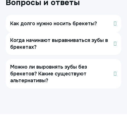
Вопросы и ответы
Как долго нужно носить брекеты?
Когда начинают выравниваться зубы в
брекетах?
Можно ли выровнять зубы без
брекетов? Какие существуют
альтернативы?