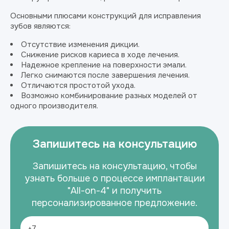
Основными плюсами конструкций для исправления
зубов являются:
Отсутствие изменения дикции.
Снижение рисков кариеса в ходе лечения.
Надежное крепление на поверхности эмали.
Легко снимаются после завершения лечения.
Отличаются простотой ухода.
Возможно комбинирование разных моделей от
одного производителя.
Запишитесь на консультацию
Запишитесь на консультацию, чтобы
узнать больше о процессе имплантации
"All-on-4" и получить
персонализированное предложение.