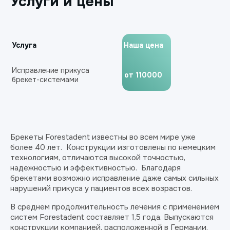
Услуги и цены
Услуга
Наша цена
Исправление прикуса
от 110000
брекет-системами
Брекеты Forestadent известны во всем мире уже
более 40 лет. Конструкции изготовлены по немецким
технологиям, отличаются высокой точностью,
надежностью и эффективностью. Благодаря
брекетами возможно исправление даже самых сильных
нарушений прикуса у пациентов всех возрастов.
В среднем продолжительность лечения с применением
систем Forestadent составляет 1,5 года. Выпускаются
конструкции компанией, расположенной в Германии.