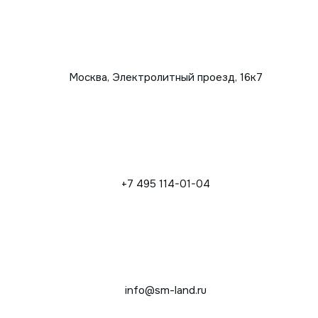
Москва, Электролитный проезд, 16к7
+7 495 114-01-04
info@sm-land.ru