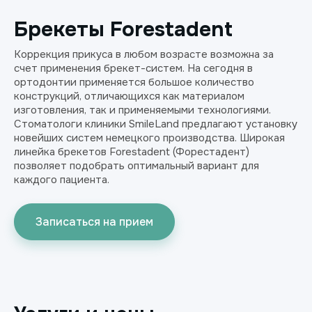
Брекеты Forestadent
Коррекция прикуса в любом возрасте возможна за
счет применения брекет-систем. На сегодня в
ортодонтии применяется большое количество
конструкций, отличающихся как материалом
изготовления, так и применяемыми технологиями.
Стоматологи клиники SmileLand предлагают установку
новейших систем немецкого производства. Широкая
линейка брекетов Forestadent (Форестадент)
позволяет подобрать оптимальный вариант для
каждого пациента.
Записаться на прием