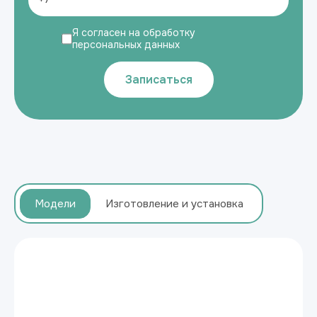
Я согласен на обработку
персональных данных
Записаться
Модели
Изготовление и установка