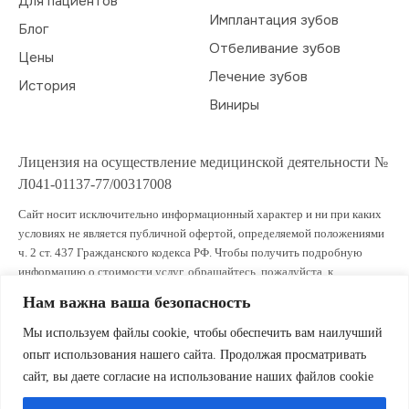
Для пациентов
Имплантация зубов
Блог
Отбеливание зубов
Цены
Лечение зубов
История
Виниры
Лицензия на осуществление медицинской деятельности №
Л041-01137-77/00317008
Сайт носит исключительно информационный характер и ни при каких
условиях не является публичной офертой, определяемой положениями
ч. 2 ст. 437 Гражданского кодекса РФ. Чтобы получить подробную
информацию о стоимости услуг, обращайтесь, пожалуйста, к
администраторам клиники.
Нам важна ваша безопасность
ИМЕЮТСЯ ПРОТИВОПОКАЗАНИЯ. ПРОКОНСУЛЬТИРУЙТЕСЬ СО
Мы используем файлы cookie, чтобы обеспечить вам наилучший
СПЕЦИАЛИСТОМ
опыт использования нашего сайта. Продолжая просматривать
сайт, вы даете согласие на использование наших файлов cookie