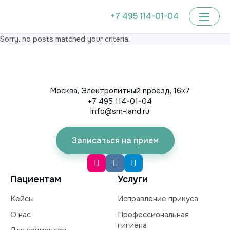
+7 495 114-01-04
Sorry, no posts matched your criteria.
Москва, Электролитный проезд, 16к7
+7 495 114-01-04
info@sm-land.ru
Записаться на прием
Пациентам
Услуги
Кейсы
Исправление прикуса
О нас
Профессиональная
гигиена