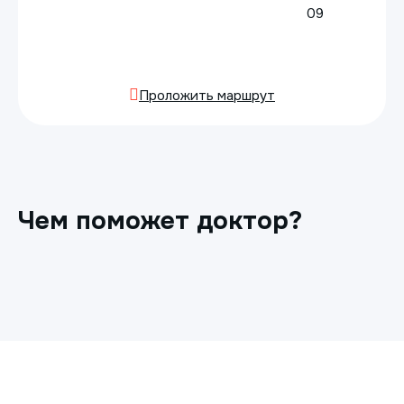
09
Проложить маршрут
Чем поможет доктор?