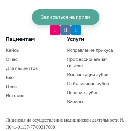
Записаться на прием
Пациентам
Услуги
Кейсы
Исправление прикуса
О нас
Профессиональная
гигиена
Для пациентов
Имплантация зубов
Блог
Отбеливание зубов
Цены
Лечение зубов
История
Виниры
Лицензия на осуществление медицинской деятельности №
Л041-01137-77/00317008