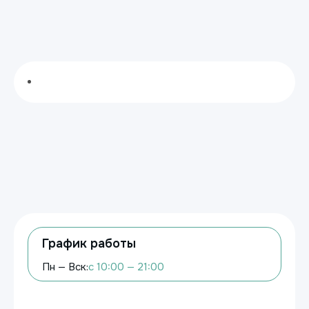
График работы
Пн — Вск:
с 10:00 — 21:00