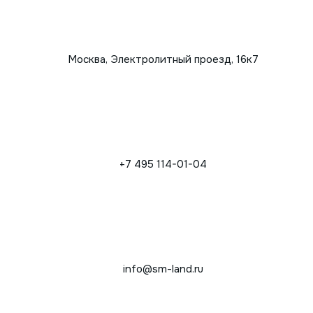
Москва, Электролитный проезд, 16к7
+7 495 114-01-04
info@sm-land.ru