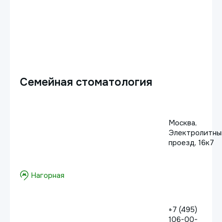
Семейная стоматология
Москва,
Электролитны
проезд, 16к7
Нагорная
+7 (495)
106-00-