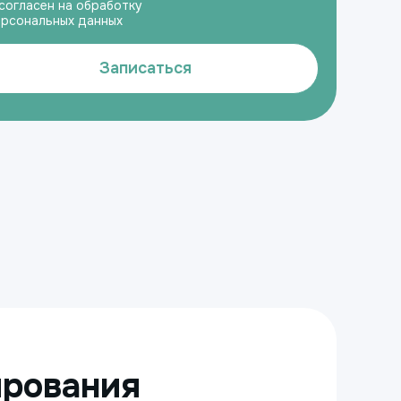
согласен на обработку
ерсональных данных
Записаться
ирования