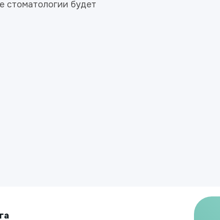
ие стоматологии будет
га