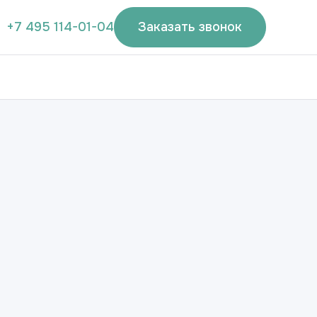
+7 495 114-01-04
Заказать звонок