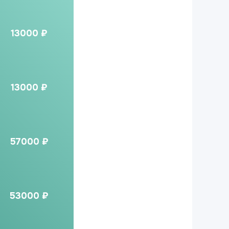
13000 ₽
13000 ₽
57000 ₽
53000 ₽