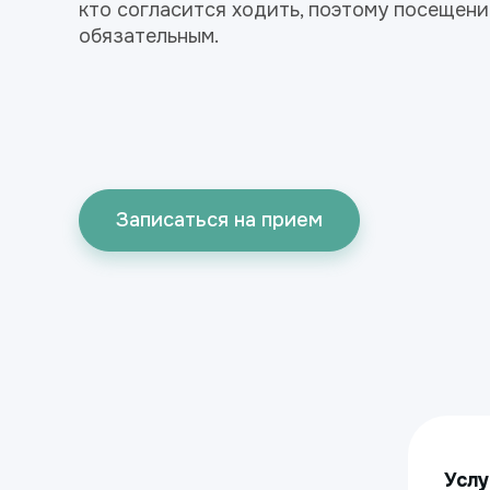
кто согласится ходить, поэтому посещен
обязательным.
Записаться на прием
Услу