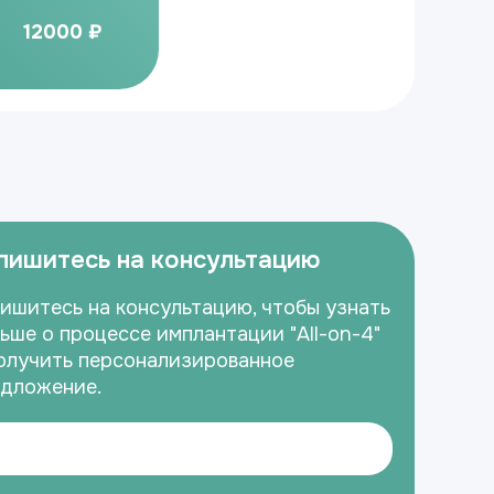
12000 ₽
пишитесь на консультацию
ишитесь на консультацию, чтобы узнать
ьше о процессе имплантации "All-on-4"
олучить персонализированное
дложение.