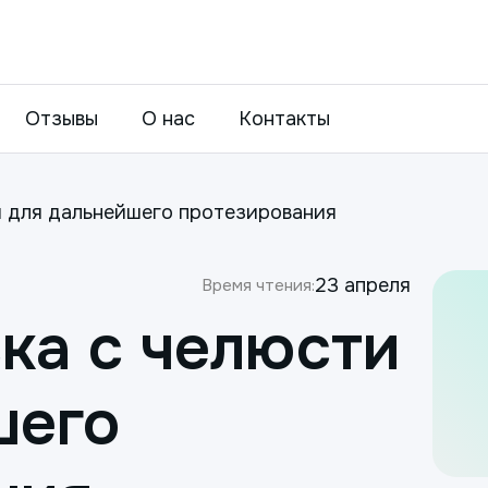
Отзывы
О нас
Контакты
и для дальнейшего протезирования
23 апреля
Время чтения:
ка с челюсти
шего