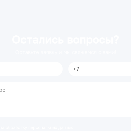
Остались вопросы?
Оставьте заявку и мы свяжемся с вами!
 на обработку персональных данных