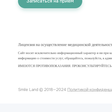
Записаться на прием
Лицензия на осуществление медицинской деятельнос
Сайт носит исключительно информационный характер и ни при ка
информацию о стоимости услуг, обращайтесь, пожалуйста, к адм
ИМЕЮТСЯ ПРОТИВОПОКАЗАНИЯ. ПРОКОНСУЛЬТИРУЙТЕСЬ
Smile Land © 2018—2024
Политикой конфиденц