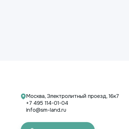
Москва, Электролитный проезд, 16к7
+7 495 114-01-04
info@sm-land.ru