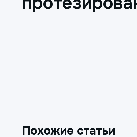
протезирова
Похожие статьи