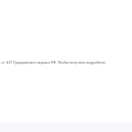
 ст. 437 Гражданского кодекса РФ. Чтобы получить подробную