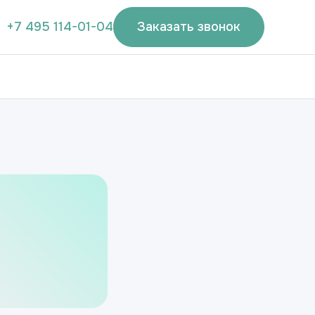
+7 495 114-01-04
Заказать звонок