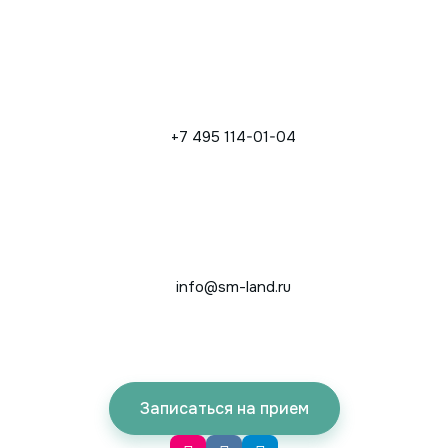
+7 495 114-01-04
info@sm-land.ru
Записаться на прием