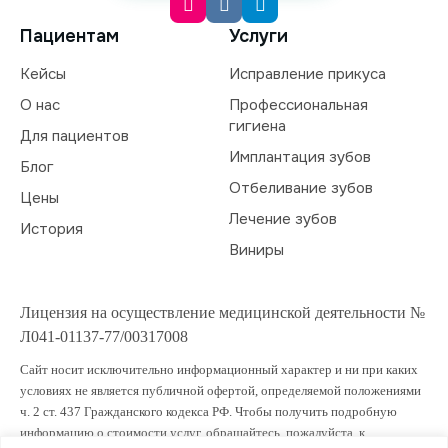
Пациентам
Услуги
Кейсы
Исправление прикуса
О нас
Профессиональная
гигиена
Для пациентов
Имплантация зубов
Блог
Отбеливание зубов
Цены
Лечение зубов
История
Виниры
Лицензия на осуществление медицинской деятельности №
Л041-01137-77/00317008
Сайт носит исключительно информационный характер и ни при каких
условиях не является публичной офертой, определяемой положениями
ч. 2 ст. 437 Гражданского кодекса РФ. Чтобы получить подробную
информацию о стоимости услуг, обращайтесь, пожалуйста, к