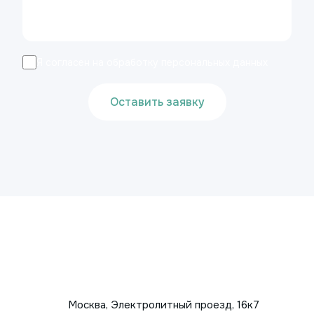
Я согласен на обработку персональных данных
Оставить заявку
Москва, Электролитный проезд, 16к7