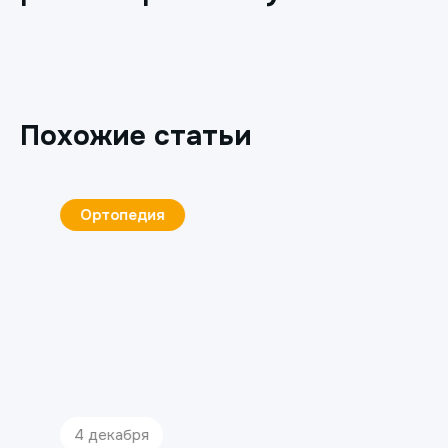
Похожие статьи
Ортопедия
4 декабря