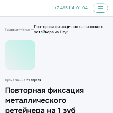
+7 495 114-01-04
Повторная фиксация металлического
Главная
Блог
ретейнера на 1 зуб
Время чтения:
23 апреля
Повторная фиксация
металлического
ретейнера на 1 зуб