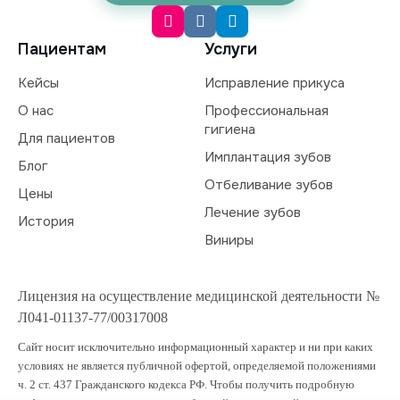
Пациентам
Услуги
Кейсы
Исправление прикуса
О нас
Профессиональная
гигиена
Для пациентов
Имплантация зубов
Блог
Отбеливание зубов
Цены
Лечение зубов
История
Виниры
Лицензия на осуществление медицинской деятельности №
Л041-01137-77/00317008
Сайт носит исключительно информационный характер и ни при каких
условиях не является публичной офертой, определяемой положениями
ч. 2 ст. 437 Гражданского кодекса РФ. Чтобы получить подробную