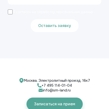
Я согласен на обработку персональных данных
Оставить заявку
Москва, Электролитный проезд, 16к7
+7 495 114-01-04
info@sm-land.ru
Записаться на прием