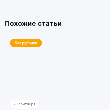
Похожие статьи
Без рубрики
26 сентября