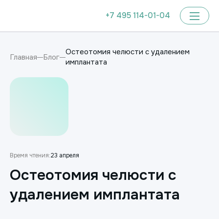
+7 495 114-01-04
Остеотомия челюсти с удалением
Главная
Блог
имплантата
Время чтения:
23 апреля
Остеотомия челюсти с
удалением имплантата