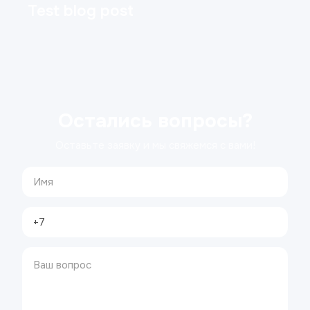
Test blog post
Остались вопросы?
Оставьте заявку и мы свяжемся с вами!