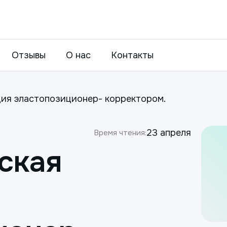
Отзывы
О нас
Контакты
ия эластопозиционер- корректором.
23 апреля
Время чтения:
ская