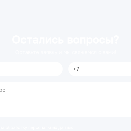
Остались вопросы?
Оставьте заявку и мы свяжемся с вами!
 на обработку персональных данных