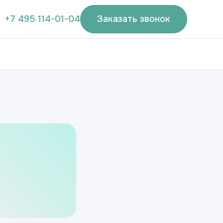
+7 495 114-01-04
Заказать звонок