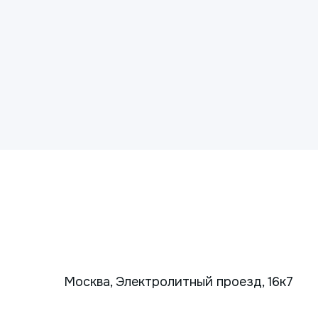
Москва, Электролитный проезд, 16к7