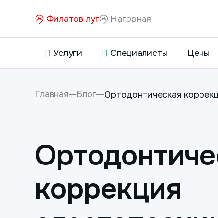
Филатов луг
Нагорная
Услуги
Специалисты
Цены
Главная
Блог
Ортодонтическая коррекц
Ортодонтиче
коррекция