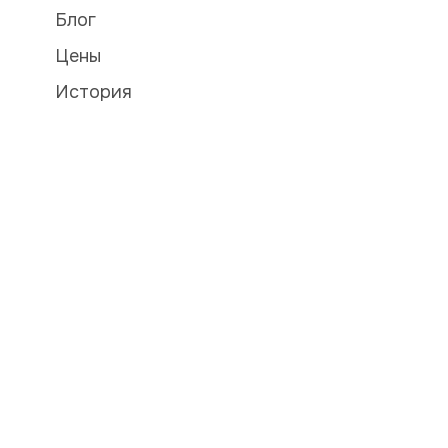
Блог
Цены
История