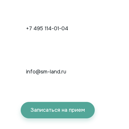
+7 495 114-01-04
info@sm-land.ru
Записаться на прием