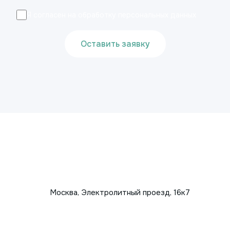
Я согласен на обработку персональных данных
Оставить заявку
Москва, Электролитный проезд, 16к7