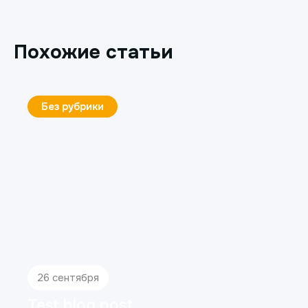
Похожие статьи
Без рубрики
26 сентября
Test blog post