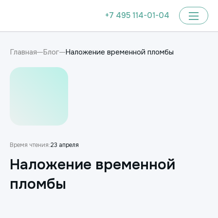
+7 495 114-01-04
Наложение временной пломбы
Главная
Блог
Время чтения:
23 апреля
Наложение временной
пломбы