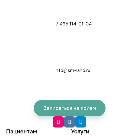
+7 495 114-01-04
info@sm-land.ru
Записаться на прием
Пациентам
Услуги