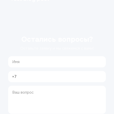
Остались вопросы?
Оставьте заявку и мы свяжемся с вами!