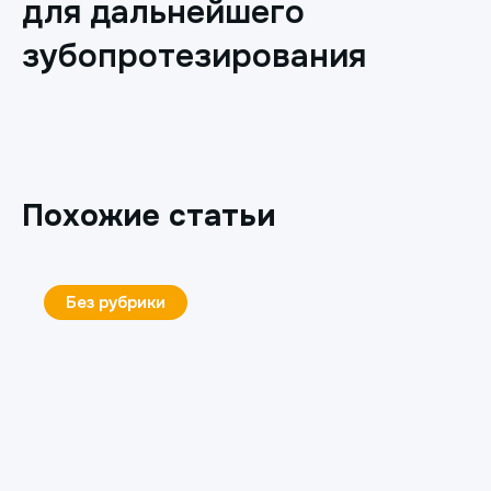
для дальнейшего
зубопротезирования
Похожие статьи
Без рубрики