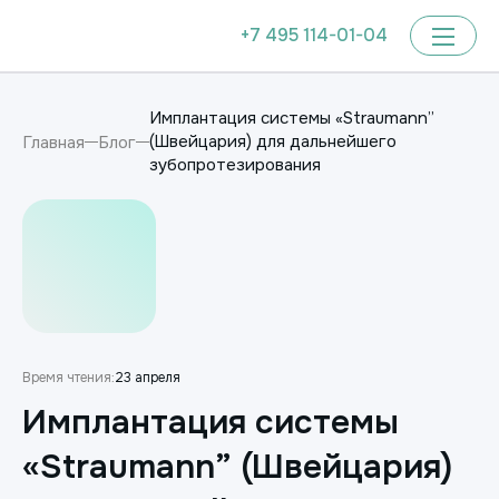
+7 495 114-01-04
Имплантация системы «Straumann”
(Швейцария) для дальнейшего
Главная
Блог
зубопротезирования
Время чтения:
23 апреля
Имплантация системы
«Straumann” (Швейцария)