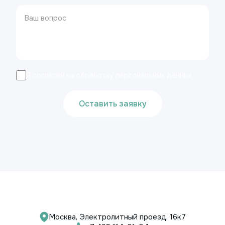
Я согласен на обработку персональных данных
Оставить заявку
Москва, Электролитный проезд, 16к7