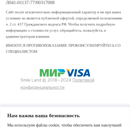
Л041-01137-77/00317008
Сайт носит исключительно информационный характер и ни при каких
условиях не является публичной офертой, определяемой положениями
ч. 2 ст. 437 Гражданского кодекса РФ. Чтобы получить подробную
информацию о стоимости услуг, обращайтесь, пожалуйста, к
администраторам клиники.
ИМЕЮТСЯ ПРОТИВОПОКАЗАНИЯ. ПРОКОНСУЛЬТИРУЙТЕСЬ СО
СПЕЦИАЛИСТОМ
Smile Land © 2018—2024
Политикой
конфиденциальности
Нам важна ваша безопасность
Мы используем файлы cookie, чтобы обеспечить вам наилучший