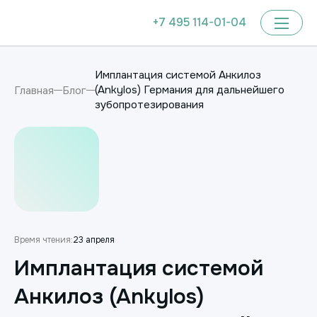
+7 495 114-01-04
Имплантация системой Анкилоз
(Ankylos) Германия для дальнейшего
Главная
Блог
зубопротезирования
Время чтения:
23 апреля
Имплантация системой
Анкилоз (Ankylos)