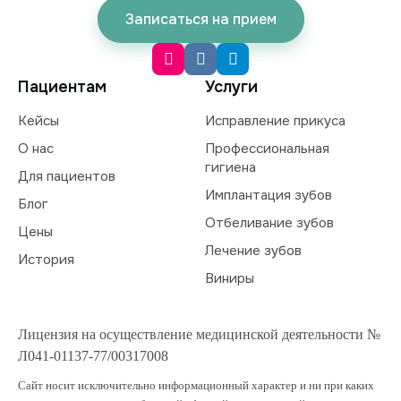
Записаться на прием
Пациентам
Услуги
Кейсы
Исправление прикуса
О нас
Профессиональная
гигиена
Для пациентов
Имплантация зубов
Блог
Отбеливание зубов
Цены
Лечение зубов
История
Виниры
Лицензия на осуществление медицинской деятельности №
Л041-01137-77/00317008
Сайт носит исключительно информационный характер и ни при каких