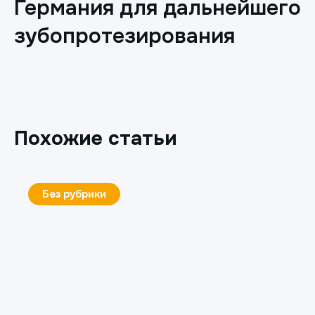
Германия для дальнейшего
зубопротезирования
Похожие статьи
Без рубрики