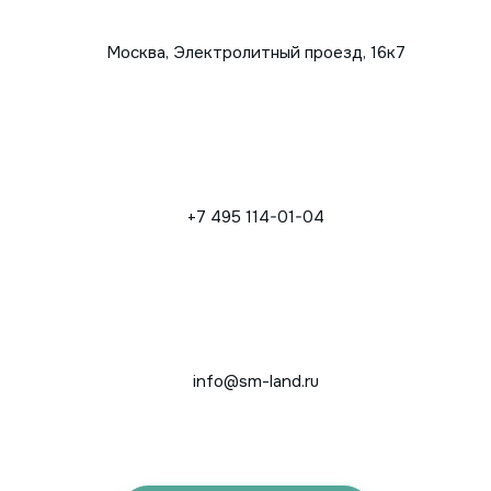
Москва, Электролитный проезд, 16к7
+7 495 114-01-04
info@sm-land.ru