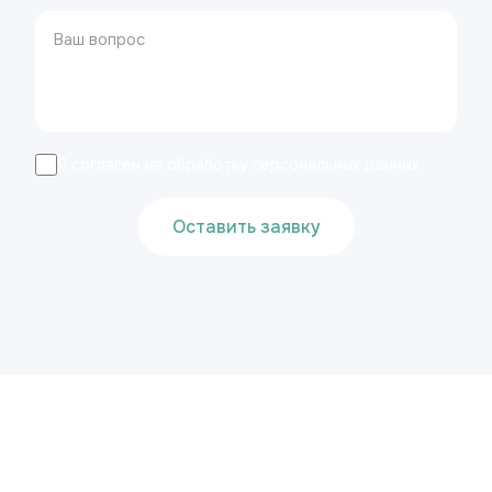
Я согласен на обработку персональных данных
Оставить заявку