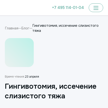
+7 495 114-01-04
Гингивотомия, иссечение слизистого
Главная
Блог
тяжа
Время чтения:
23 апреля
Гингивотомия, иссечение
слизистого тяжа