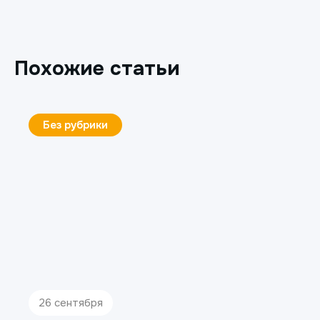
Похожие статьи
Без рубрики
26 сентября