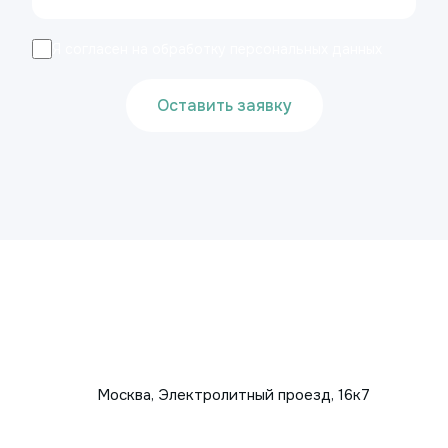
Я согласен на обработку персональных данных
Оставить заявку
Москва, Электролитный проезд, 16к7