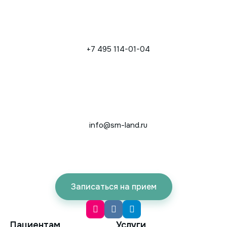
+7 495 114-01-04
info@sm-land.ru
Записаться на прием
Пациентам
Услуги