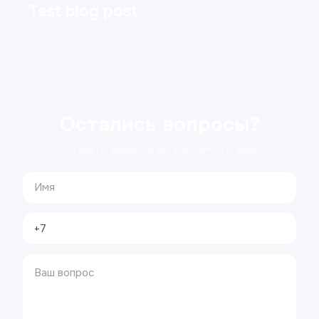
Test blog post
Остались вопросы?
Оставьте заявку и мы свяжемся с вами!