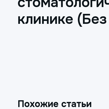
стоматологи
клинике (Без
Похожие статьи