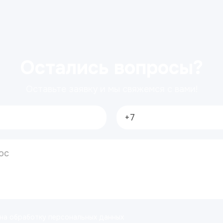
Остались вопросы?
Оставьте заявку и мы свяжемся с вами!
 на обработку персональных данных