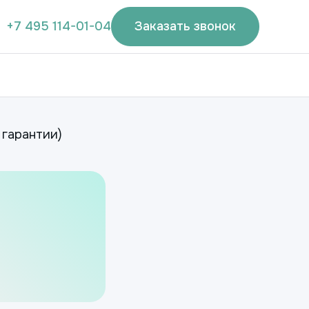
+7 495 114-01-04
Заказать звонок
 гарантии)