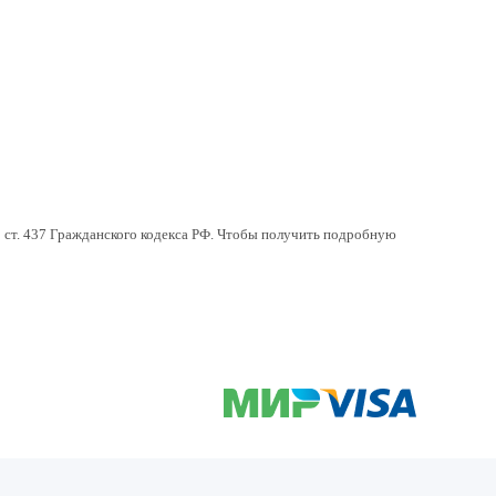
 ст. 437 Гражданского кодекса РФ. Чтобы получить подробную