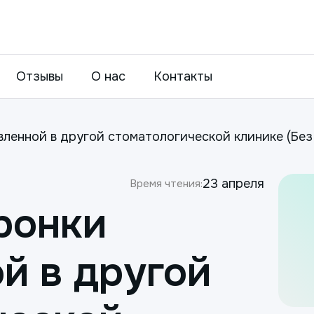
Отзывы
О нас
Контакты
ленной в другой стоматологической клинике (Без
23 апреля
Время чтения:
ронки
й в другой