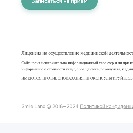
Записаться на прием
Лицензия на осуществление медицинской деятельнос
Сайт носит исключительно информационный характер и ни при ка
информацию о стоимости услуг, обращайтесь, пожалуйста, к адм
ИМЕЮТСЯ ПРОТИВОПОКАЗАНИЯ. ПРОКОНСУЛЬТИРУЙТЕСЬ
Smile Land © 2018—2024
Политикой конфиденц