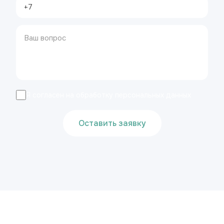
Я согласен на обработку персональных данных
Оставить заявку