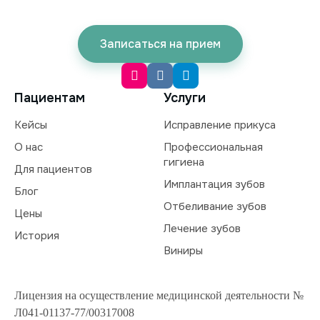
Записаться на прием
Пациентам
Услуги
Кейсы
Исправление прикуса
О нас
Профессиональная
гигиена
Для пациентов
Имплантация зубов
Блог
Отбеливание зубов
Цены
Лечение зубов
История
Виниры
Лицензия на осуществление медицинской деятельности №
Л041-01137-77/00317008