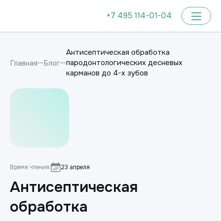
+7 495 114-01-04
Антисептическая обработка
пародонтологических десневых
Главная
Блог
карманов до 4-х зубов
Время чтения:
23 апреля
Антисептическая
обработка