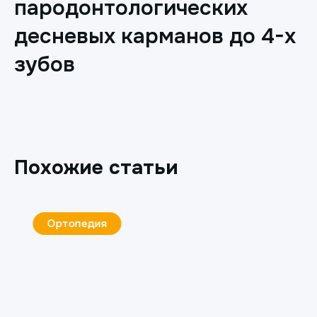
пародонтологических
десневых карманов до 4-х
зубов
Похожие статьи
Ортопедия