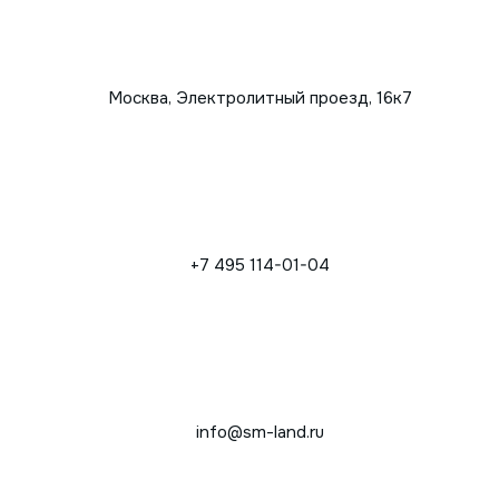
Москва, Электролитный проезд, 16к7
+7 495 114-01-04
info@sm-land.ru